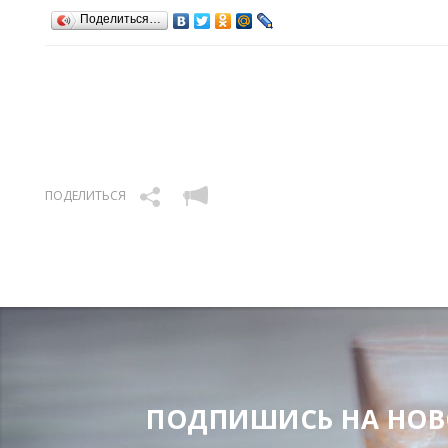
Поделиться…
ПОДЕЛИТЬСЯ
ПОДПИШИСЬ НА НОВОС