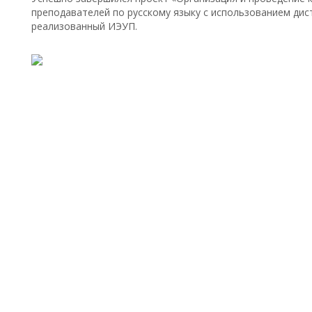
преподавателей по русскому языку с использованием ди
реализованный ИЭУП.