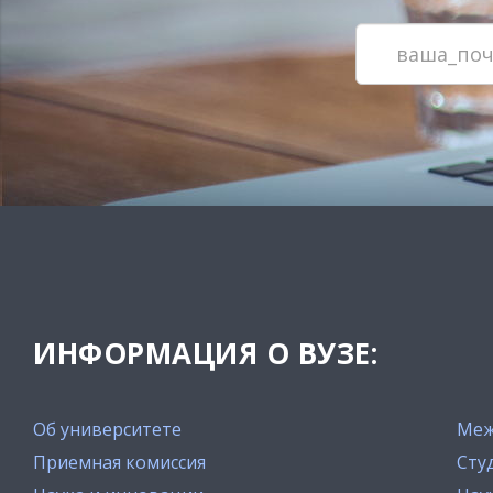
ИНФОРМАЦИЯ О ВУЗЕ:
Об университете
Меж
Приемная комиссия
Сту