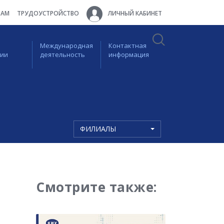
ТАМ
ТРУДОУСТРОЙСТВО
ЛИЧНЫЙ КАБИНЕТ
Международная
Контактная
ции
деятельность
информация
ФИЛИАЛЫ
Смотрите также: