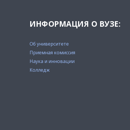
ИНФОРМАЦИЯ О ВУЗЕ:
Об университете
Приемная комиссия
Наука и инновации
Колледж