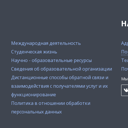
Н
Международная деятельность
Ад
Студенческая жизнь
По
Научно - образовательные ресурсы
Тел
Сведения об образовательной организации
По
Дистанционные способы обратной связи и
Мы 
взаимодействия с получателями услуг и их
функционирование
Политика в отношении обработки
персональных данных