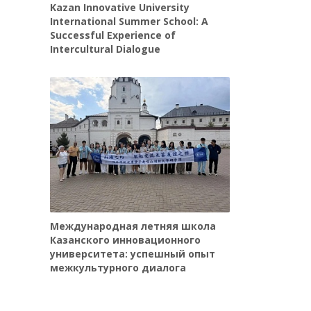
Kazan Innovative University
International Summer School: A
Successful Experience of
Intercultural Dialogue
Международная летняя школа
Казанского инновационного
университета: успешный опыт
межкультурного диалога