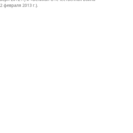
 февраля 2013 г.).