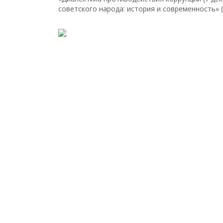
советского народа: история и современность» (2