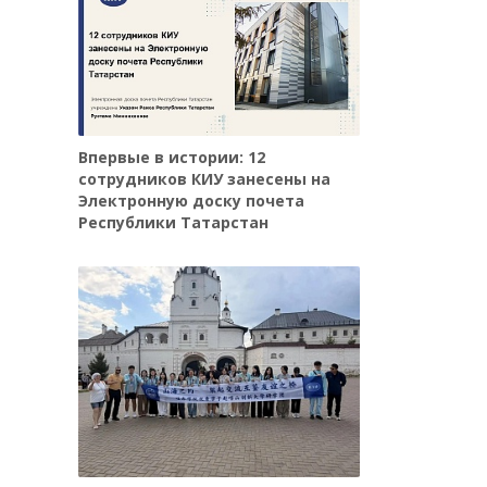
Впервые в истории: 12
сотрудников КИУ занесены на
Электронную доску почета
Республики Татарстан