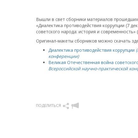
Вышли в свет сборники материалов прошедших 
«Диалектика противодействия коррупции (7 дек
советского народа: история и современность» (2
Оригинал-макеты сборников можно скачать зде
Диалектика противодействия коррупции
конференции)
Великая Отечественная война советского
Всероссийской научно-практической кон
ПОДЕЛИТЬСЯ