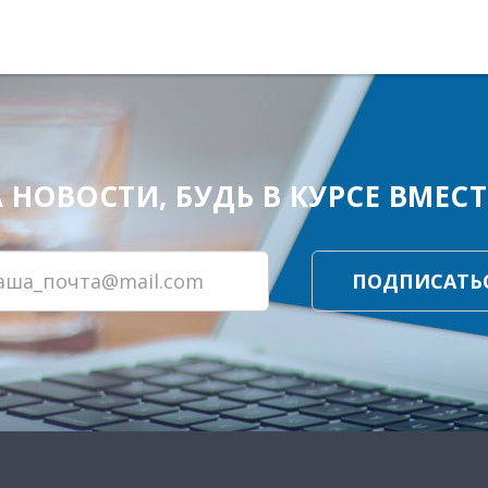
ОВОСТИ, БУДЬ В КУРСЕ ВМЕСТЕ
ПОДПИСАТЬ