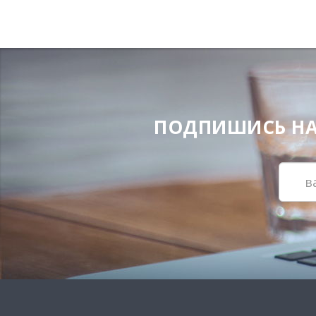
ПОДПИШИСЬ НА Н