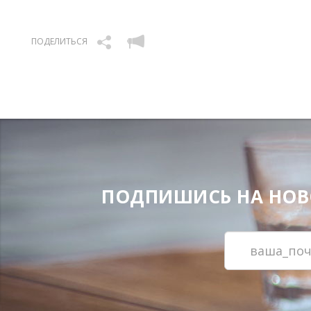
ПОДЕЛИТЬСЯ
ПОДПИШИСЬ НА НОВОС