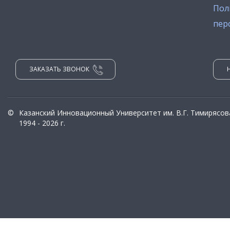
Пол
пер
ЗАКАЗАТЬ ЗВОНОК
©
Казанский Инновационный Университет им. В.Г. Тимирясов
1994 - 2026 г.