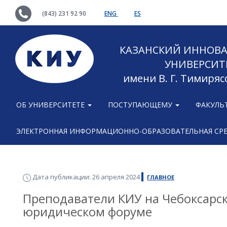
(843) 231 92 90
ENG
ES
КАЗАНСКИЙ ИННОВ
УНИВЕРСИТ
имени В. Г. Тимиряс
ОБ УНИВЕРСИТЕТЕ
ПОСТУПАЮЩЕМУ
ФАКУЛЬ
ЭЛЕКТРОННАЯ ИНФОРМАЦИОННО-ОБРАЗОВАТЕЛЬНАЯ СР
Дата публикации: 26 апреля 2024
ГЛАВНОЕ
Преподаватели КИУ на Чебоксар
юридическом форуме