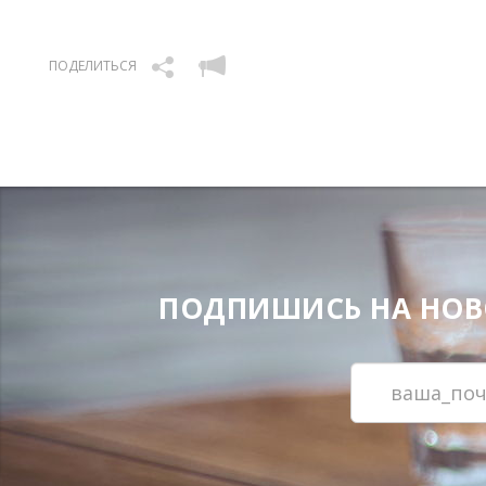
ПОДЕЛИТЬСЯ
ПОДПИШИСЬ НА НОВОС