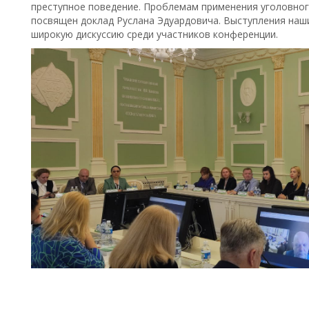
преступное поведение. Проблемам применения уголовно
посвящен доклад Руслана Эдуардовича. Выступления наш
широкую дискуссию среди участников конференции.