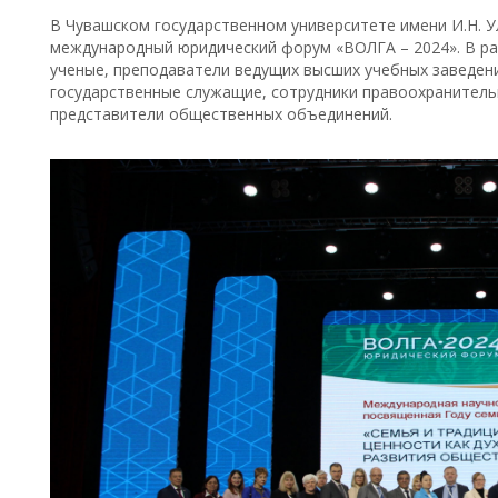
В Чувашском государственном университете имени И.Н. 
международный юридический форум «ВОЛГА – 2024». В ра
ученые, преподаватели ведущих высших учебных заведени
государственные служащие, сотрудники правоохранительн
представители общественных объединений.