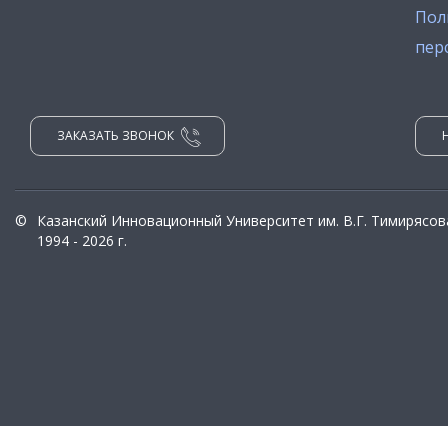
Пол
пер
ЗАКАЗАТЬ ЗВОНОК
©
Казанский Инновационный Университет им. В.Г. Тимирясов
1994 - 2026 г.