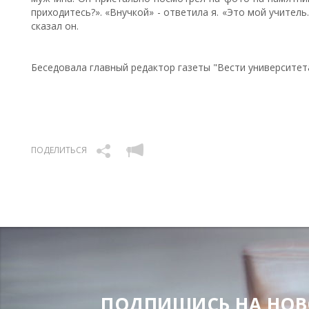
приходитесь?». «Внучкой» - ответила я. «Это мой учитель
сказал он.
Беседовала главный редактор газеты "Вести университ
ПОДЕЛИТЬСЯ
ПОДПИШИСЬ НА НОВОС