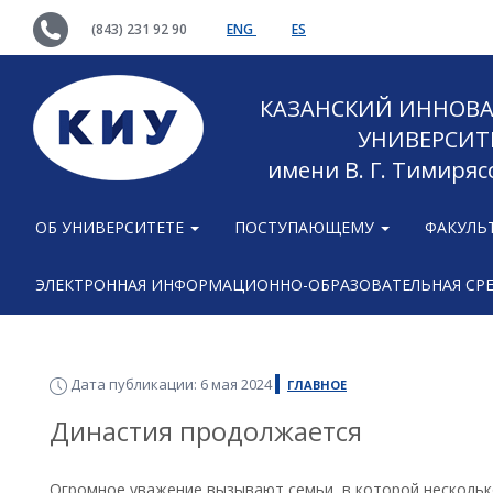
(843) 231 92 90
ENG
ES
КАЗАНСКИЙ ИННОВ
УНИВЕРСИТ
имени В. Г. Тимиряс
ОБ УНИВЕРСИТЕТЕ
ПОСТУПАЮЩЕМУ
ФАКУЛЬ
ЭЛЕКТРОННАЯ ИНФОРМАЦИОННО-ОБРАЗОВАТЕЛЬНАЯ СР
Дата публикации: 6 мая 2024
ГЛАВНОЕ
Династия продолжается
Огромное уважение вызывают семьи, в которой нескольк