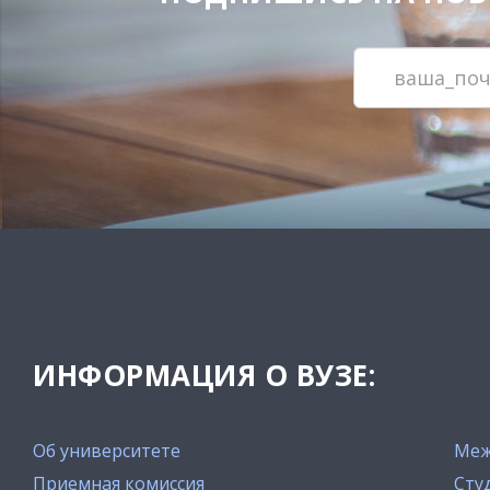
ИНФОРМАЦИЯ О ВУЗЕ:
Об университете
Меж
Приемная комиссия
Сту