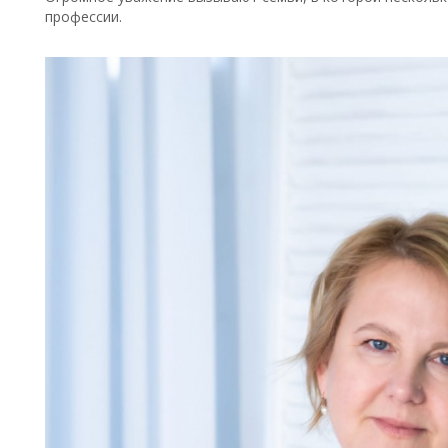
профессии.