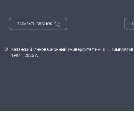
ЗАКАЗАТЬ ЗВОНОК
©
Казанский Инновационный Университет им. В.Г. Тимирясов
1994 - 2026 г.