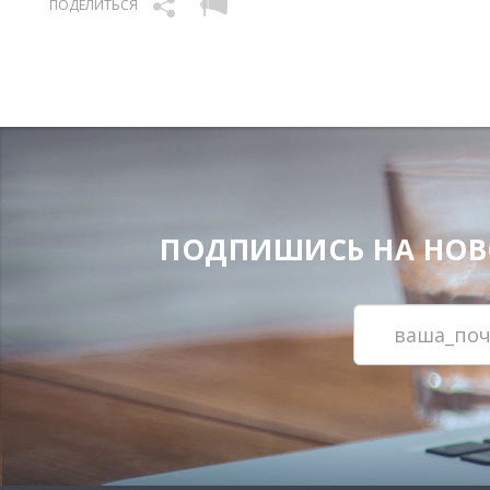
ПОДЕЛИТЬСЯ
ПОДПИШИСЬ НА НОВОС