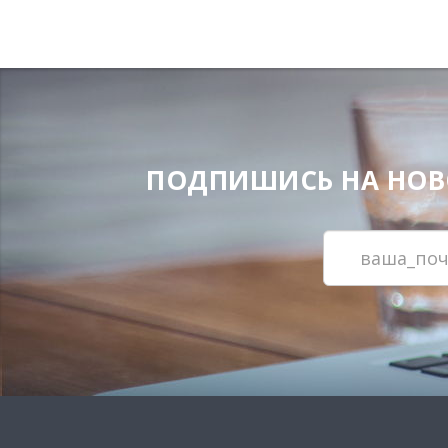
ПОДПИШИСЬ НА НОВОС