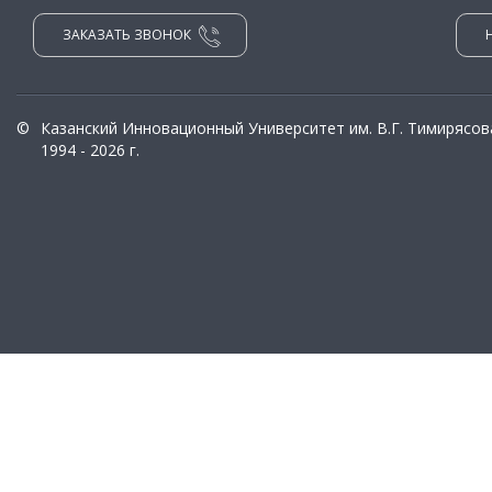
ЗАКАЗАТЬ ЗВОНОК
©
Казанский Инновационный Университет им. В.Г. Тимирясов
1994 - 2026 г.