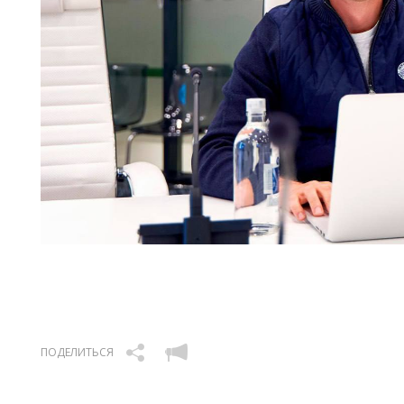
ПОДЕЛИТЬСЯ