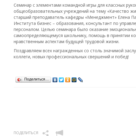
Семинар с элементами командной игры для классных руко
общеобразовательных учреждений на тему «Качество жи
старший преподаватель кафедры «Менеджмент» Елена Па
Института бизнес – образования, консультант по управ
персоналом. Целью семинара было оказание эмоциональ
самоопределяющемуся школьнику, помощь в принятии кон
нравственным аспектам будущей трудовой жизни.
Поздравляем всех награжденных со столь значимой заслу
коллеги, новых профессиональных свершений и побед!
Поделиться…
ПОДЕЛИТЬСЯ