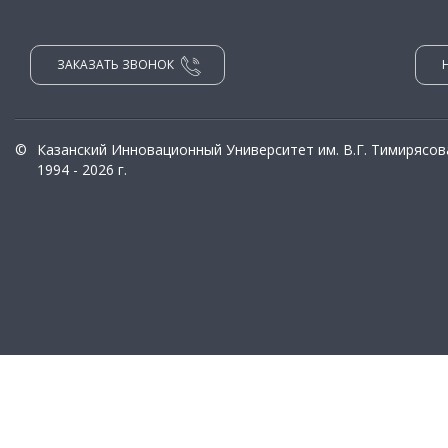
ЗАКАЗАТЬ ЗВОНОК
©
Казанский Инновационный Университет им. В.Г. Тимирясов
1994 - 2026 г.