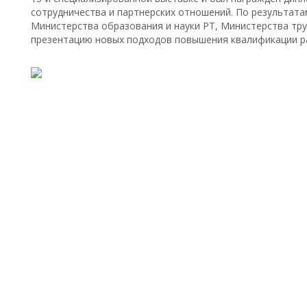
сотрудничества и партнерских отношений. По результат
Министерства образования и науки РТ, Министерства труд
презентацию новых подходов повышения квалификации р