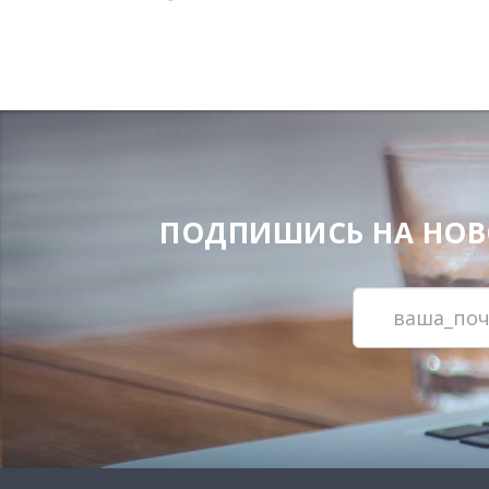
ПОДПИШИСЬ НА НОВОС