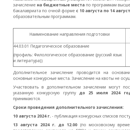
зачисление
на бюджетные места
по программам высше
бакалавриата по очной форме
с 10 августа по 14 авгус
образовательным программам.
Наименование направления подготовки
44.03.01 Педагогическое образование
(профиль: Филологическое образование (русский язык
и литература))
Дополнительное зачисление проводится на основан
основные конкурсные места. Зачисление на квоты не осу
Участвовать в дополнительном зачислении могут по
указанную конкурсную группу
до 25 июля 2024 го
принимаются.
Сроки проведения дополнительного зачисления:
10 августа 2024 г.
- публикация конкурсных списков пос
13 августа 2024 г. до 12.00
(по московскому време