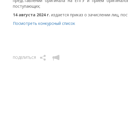
представлении оригинала на ЕПГУ и прием оригинало
поступающих;
14 августа 2024 г.
издается приказ о зачислении лиц, по
Посмотреть конкурсный список
ПОДЕЛИТЬСЯ