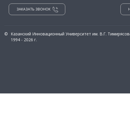
ЗАКАЗАТЬ ЗВОНОК
©
Казанский Инновационный Университет им. В.Г. Тимирясов
1994 - 2026 г.