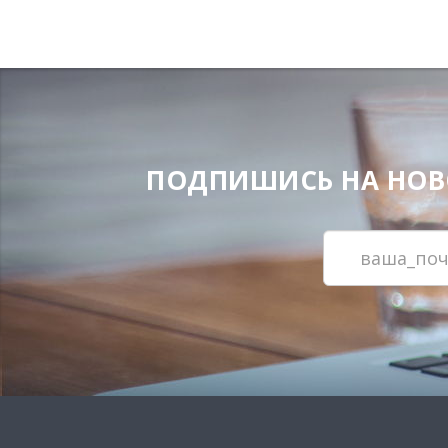
ПОДПИШИСЬ НА НОВОС