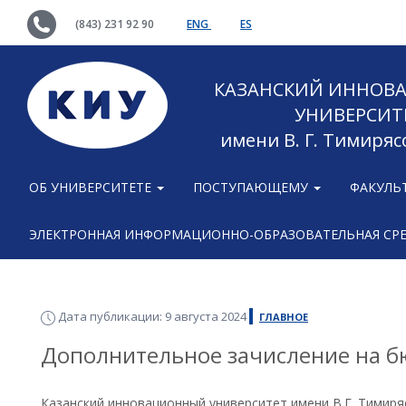
(843) 231 92 90
ENG
ES
КАЗАНСКИЙ ИННОВ
УНИВЕРСИТ
имени В. Г. Тимиряс
ОБ УНИВЕРСИТЕТЕ
ПОСТУПАЮЩЕМУ
ФАКУЛЬ
ЭЛЕКТРОННАЯ ИНФОРМАЦИОННО-ОБРАЗОВАТЕЛЬНАЯ СР
Дата публикации: 9 августа 2024
ГЛАВНОЕ
Дополнительное зачисление на 
Казанский инновационный университет имени В.Г. Тимир