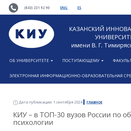
(843) 231 92 90
ENG
ES
КАЗАНСКИЙ ИННОВ
УНИВЕРСИТ
имени В. Г. Тимиряс
ОБ УНИВЕРСИТЕТЕ
ПОСТУПАЮЩЕМУ
ФАКУЛЬ
ЭЛЕКТРОННАЯ ИНФОРМАЦИОННО-ОБРАЗОВАТЕЛЬНАЯ СР
Дата публикации: 1 сентября 2024
ГЛАВНОЕ
КИУ – в ТОП-30 вузов России по о
психологии