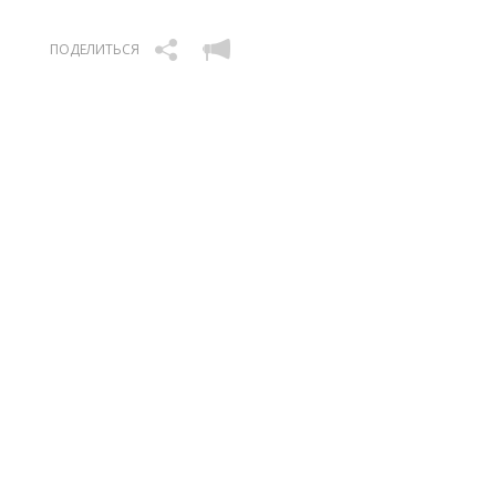
ПОДЕЛИТЬСЯ