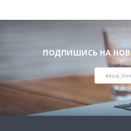
ПОДПИШИСЬ НА НОВОС