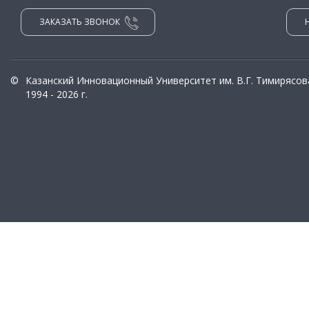
ЗАКАЗАТЬ ЗВОНОК
©
Казанский Инновационный Университет им. В.Г. Тимирясов
1994 - 2026 г.