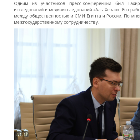
Одним из участников пресс-конференции был Тахир
исследований и медиаисследований «Аль-Хевар». Его раб
между общественностью и СМИ Египта и России. По мнен
межгосударственному сотрудничеству.