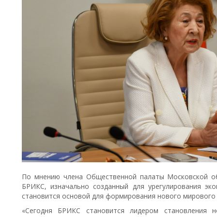
По мнению члена Общественной палаты Московской о
БРИКС, изначально созданный для урегулирования эк
становится основой для формирования нового мирового 
«Сегодня БРИКС становится лидером становления н