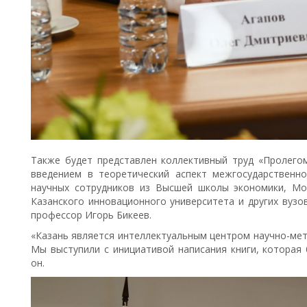
Также будет представлен коллективный труд «Пролег
введением в теоретический аспект межгосударственн
научных сотрудников из Высшей школы экономики, Мос
Казанского инновационного университета и других вузо
профессор Игорь Бикеев.
«Казань является интеллектуальным центром научно-мет
Мы выступили с инициативой написания книги, которая
он.