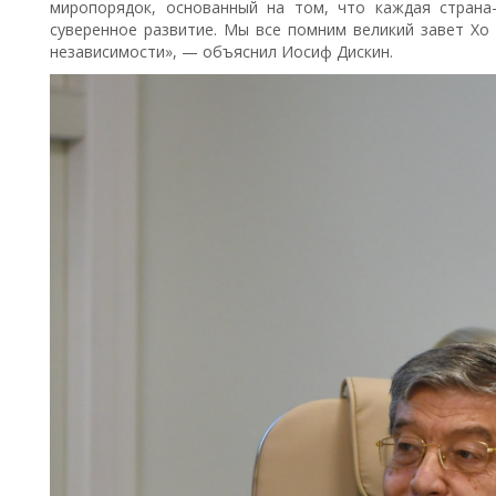
миропорядок, основанный на том, что каждая страна
суверенное развитие. Мы все помним великий завет Х
независимости», — объяснил Иосиф Дискин.