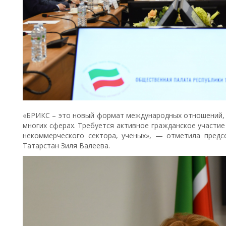
«БРИКС – это новый формат международных отношений, 
многих сферах. Требуется активное гражданское участие
некоммерческого сектора, ученых», — отметила пред
Татарстан Зиля Валеева.