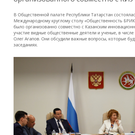
В Общественной палате Республики Татарстан состоялас
Международному круглому столу «Общественность БРИКС
было организованно совместно с Казанским инновационн
участие видные общественные деятели и ученые, в числе
Олег Агапов. Они обсудили важные вопросы, которые бу
заседаниях.