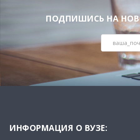
ПОДПИШИСЬ НА НОВОС
ИНФОРМАЦИЯ О ВУЗЕ: