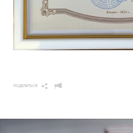
ПОДЕЛИТЬСЯ