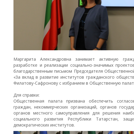
Маргарита Александровна занимает активную граж
разработке и реализации социально-значимых проектов
благодарственным письмом Председателя Общественно
«За вклад в развитие институтов гражданского общест
Филатову-Сафронову с избранием в Общественную палату
Для справки:
Общественная палата призвана обеспечить согласо
граждан, некоммерческих организаций, органов госуда
органов местного самоуправления для решения наиб
социального развития Республики Татарстан, за
демократических институтов.