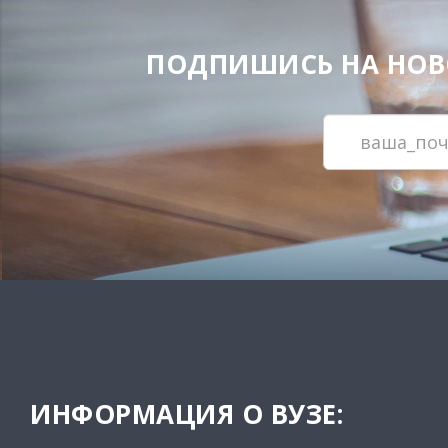
ПОДПИШИСЬ НА НОВОС
ИНФОРМАЦИЯ О ВУЗЕ: