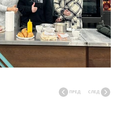
ПРЕД
СЛЕД