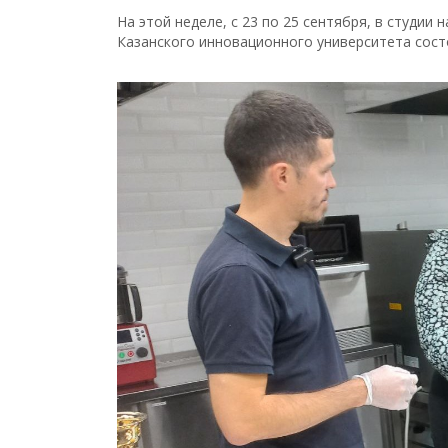
На этой неделе, с 23 по 25 сентября, в студи
Казанского инновационного университета сост