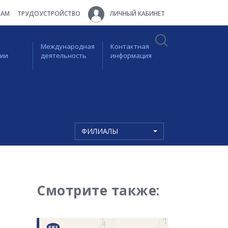
ТАМ
ТРУДОУСТРОЙСТВО
ЛИЧНЫЙ КАБИНЕТ
Международная
Контактная
ции
деятельность
информация
ФИЛИАЛЫ
Смотрите также: