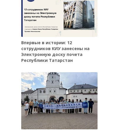
Впервые в истории: 12
сотрудников КИУ занесены на
Электронную доску почета
Республики Татарстан