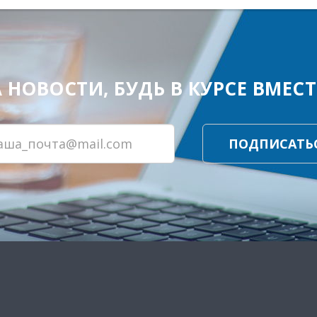
ОВОСТИ, БУДЬ В КУРСЕ ВМЕСТЕ
ПОДПИСАТЬ