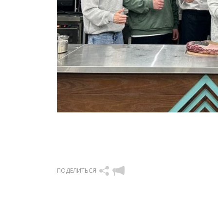
ПОДЕЛИТЬСЯ