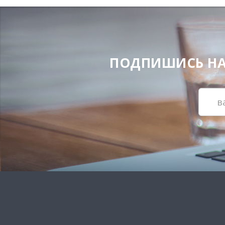
ПОДПИШИСЬ НА Н