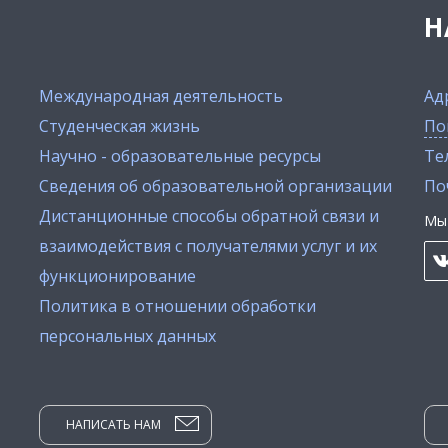
Н
Международная деятельность
Ад
Студенческая жизнь
По
Научно - образовательные ресурсы
Тел
Сведения об образовательной организации
По
Дистанционные способы обратной связи и
Мы 
взаимодействия с получателями услуг и их
функционирование
Политика в отношении обработки
персональных данных
НАПИСАТЬ НАМ