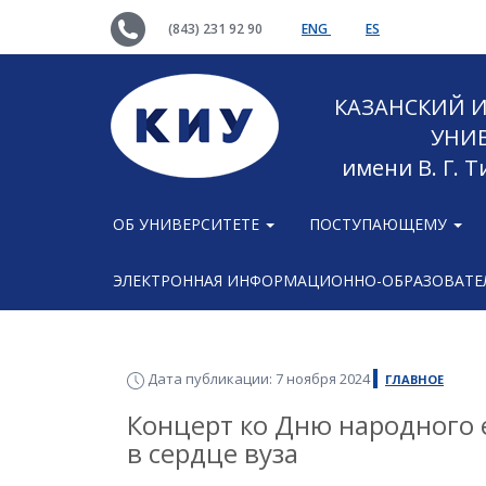
(843) 231 92 90
ENG
ES
КАЗАНСКИЙ
УНИ
имени В. Г. 
ОБ УНИВЕРСИТЕТЕ
ПОСТУПАЮЩЕМУ
ЭЛЕКТРОННАЯ ИНФОРМАЦИОННО-ОБРАЗОВАТЕЛ
Дата публикации: 7 ноября 2024
ГЛАВНОЕ
Концерт ко Дню народного 
в сердце вуза