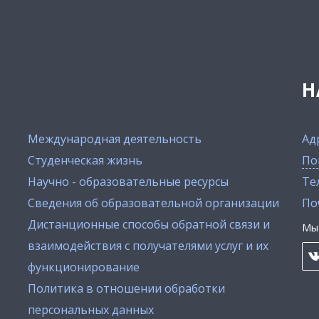
Н
Международная деятельность
Ад
Студенческая жизнь
По
Научно - образовательные ресурсы
Тел
Сведения об образовательной организации
По
Дистанционные способы обратной связи и
Мы 
взаимодействия с получателями услуг и их
функционирование
Политика в отношении обработки
персональных данных