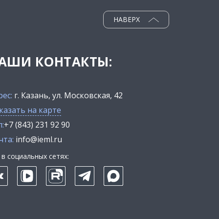
НАВЕРХ
АШИ КОНТАКТЫ:
рес:
г. Казань, ул. Московская, 42
казать на карте
:
+7 (843) 231 92 90
чта:
info@ieml.ru
в социальных сетях: