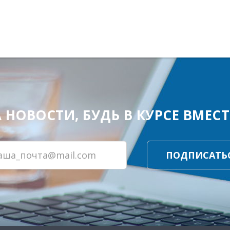
ОВОСТИ, БУДЬ В КУРСЕ ВМЕСТЕ
ПОДПИСАТЬ