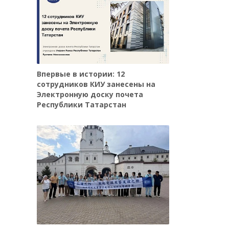
Впервые в истории: 12
сотрудников КИУ занесены на
Электронную доску почета
Республики Татарстан