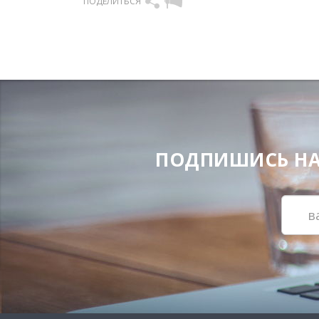
ПОДЕЛИТЬСЯ
ПОДПИШИСЬ НА Н