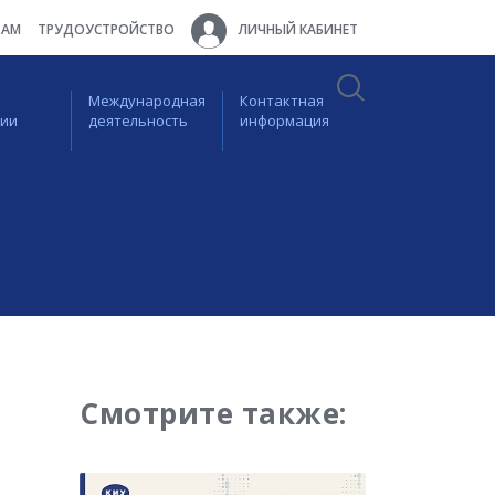
ТАМ
ТРУДОУСТРОЙСТВО
ЛИЧНЫЙ КАБИНЕТ
Международная
Контактная
ции
деятельность
информация
Смотрите также: