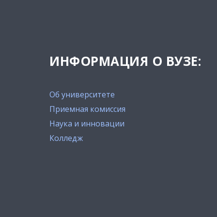
ИНФОРМАЦИЯ О ВУЗЕ:
Об университете
Приемная комиссия
Наука и инновации
Колледж