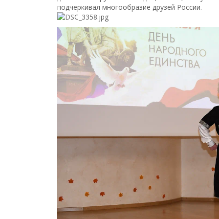
подчеркивал многообразие друзей России.