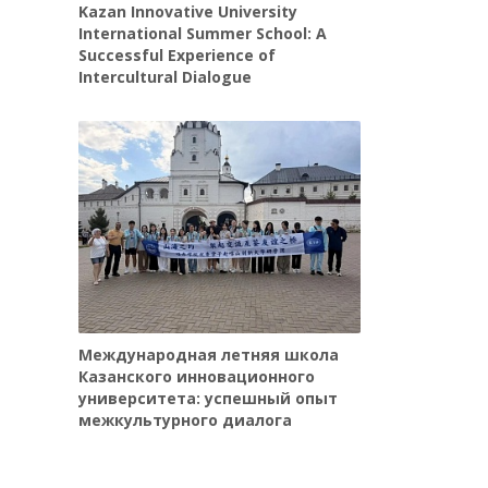
Kazan Innovative University
International Summer School: A
Successful Experience of
Intercultural Dialogue
Международная летняя школа
Казанского инновационного
университета: успешный опыт
межкультурного диалога