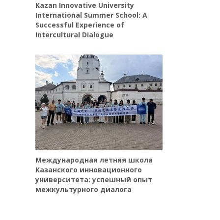
Kazan Innovative University
International Summer School: A
Successful Experience of
Intercultural Dialogue
Международная летняя школа
Казанского инновационного
университета: успешный опыт
межкультурного диалога