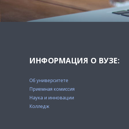
ИНФОРМАЦИЯ О ВУЗЕ:
Об университете
Приемная комиссия
Наука и инновации
Колледж