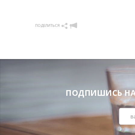
ПОДЕЛИТЬСЯ
ПОДПИШИСЬ НА Н