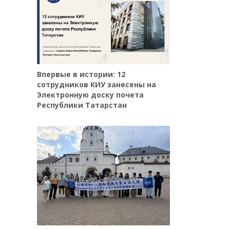
Впервые в истории: 12
сотрудников КИУ занесены на
Электронную доску почета
Республики Татарстан