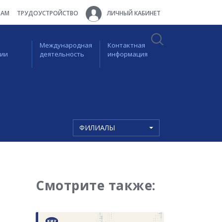
ТАМ
ТРУДОУСТРОЙСТВО
ЛИЧНЫЙ КАБИНЕТ
Международная
Контактная
ции
деятельность
информация
ФИЛИАЛЫ
Смотрите также: