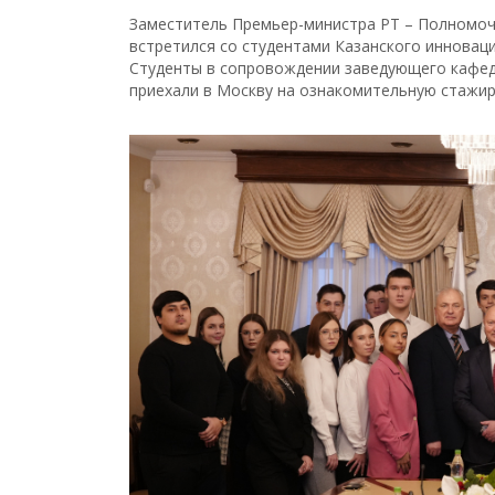
Заместитель Премьер-министра РТ – Полномоч
встретился со студентами Казанского инноваци
Студенты в сопровождении заведующего кафе
приехали в Москву на ознакомительную стажиро