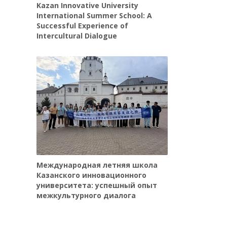
Kazan Innovative University
International Summer School: A
Successful Experience of
Intercultural Dialogue
Международная летняя школа
Казанского инновационного
университета: успешный опыт
межкультурного диалога