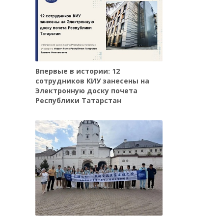
Впервые в истории: 12
сотрудников КИУ занесены на
Электронную доску почета
Республики Татарстан