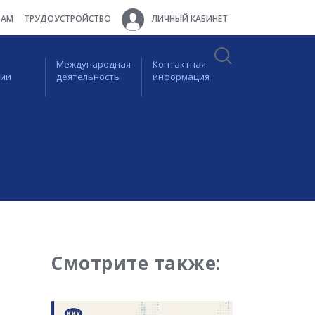
ТАМ
ТРУДОУСТРОЙСТВО
ЛИЧНЫЙ КАБИНЕТ
Международная
Контактная
ции
деятельность
информация
Смотрите также: