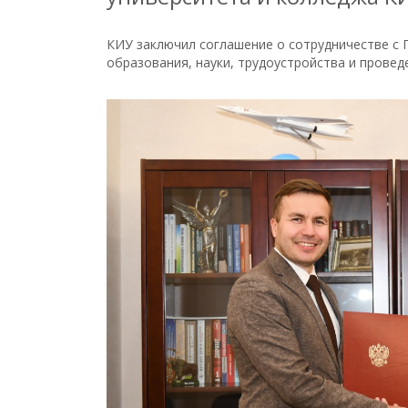
КИУ заключил соглашение о сотрудничестве с П
образования, науки, трудоустройства и прове