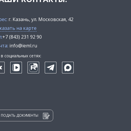
рес:
г. Казань, ул. Московская, 42
казать на карте
:
+7 (843) 231 92 90
чта:
info@ieml.ru
в социальных сетях:
ПОДАТЬ ДОКУМЕНТЫ