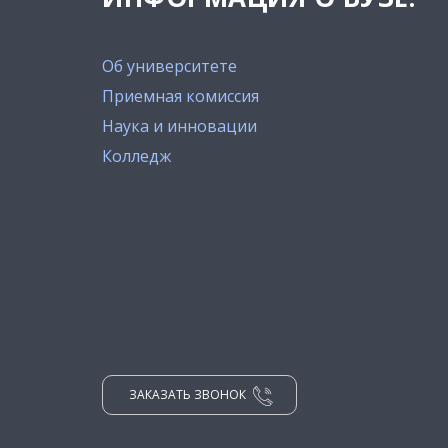
Об университете
Приемная комиссия
Наука и инновации
Колледж
ЗАКАЗАТЬ ЗВОНОК