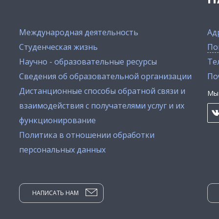
Международная деятельность
Ад
Студенческая жизнь
По
Научно - образовательные ресурсы
Тел
Сведения об образовательной организации
По
Дистанционные способы обратной связи и
Мы 
взаимодействия с получателями услуг и их
функционирование
Политика в отношении обработки
персональных данных
НАПИСАТЬ НАМ