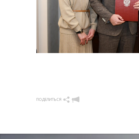
ПОДЕЛИТЬСЯ