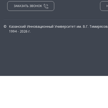
ЗАКАЗАТЬ ЗВОНОК
©
Казанский Инновационный Университет им. В.Г. Тимирясов
1994 - 2026 г.