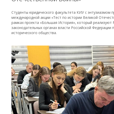
Студенты юридического факультета КИУ с энтузиазмом п
международной акции «Тест по истории Великой Отечест
рамках проекта «Большая История», который реализуют
законодательных органах власти Российской Федерации 
исторического общества.