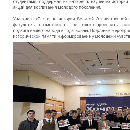
студентами, поддержал их интерес к изучению истории
акций для воспитания молодого поколения.
Участие в «Тесте по истории Великой Отечественной 
факультета возможностью не только проверить свои
подвига нашего народа в годы войны. Подобные меропри
исторической памяти и формирование у молодежи чувства