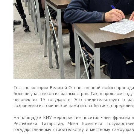
Тест по истории Великой Отечественной войны проводит
больше участников из разных стран. Так, в прошлом году
человек из 19 государств. Это свидетельствует о р
сохранению исторической памяти о событиях, определив
На площадке КИУ мероприятие посетил член фракции «
Республики Татарстан, Член Комитета Государстве
государственному строительству и местному самоупра