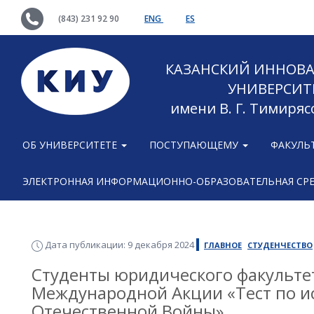
(843) 231 92 90
ENG
ES
КАЗАНСКИЙ ИННОВ
УНИВЕРСИТ
имени В. Г. Тимиряс
ОБ УНИВЕРСИТЕТЕ
ПОСТУПАЮЩЕМУ
ФАКУЛЬ
ЭЛЕКТРОННАЯ ИНФОРМАЦИОННО-ОБРАЗОВАТЕЛЬНАЯ СР
Дата публикации: 9 декабря 2024
ГЛАВНОЕ
СТУДЕНЧЕСТВО
Студенты юридического факульте
Международной Акции «Тест по и
Отечественной Войны»