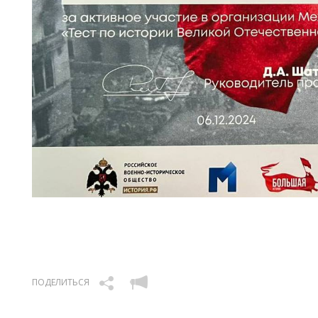
ПОДЕЛИТЬСЯ