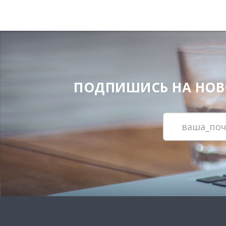
ПОДПИШИСЬ НА НОВОС