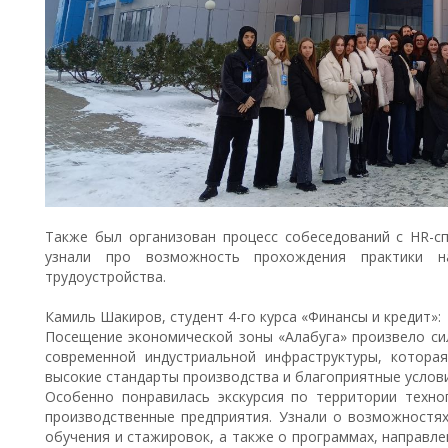
Также был организован процесс собеседований с HR-сп
узнали про возможность прохождения практики 
трудоустройства.
Камиль Шакиров, студент 4-го курса «Финансы и кредит»:
Посещение экономической зоны «Алабуга» произвело си
современной индустриальной инфраструктуры, котора
высокие стандарты производства и благоприятные услови
Особенно понравилась экскурсия по территории техно
производственные предприятия. Узнали о возможностях
обучения и стажировок, а также о программах, направл