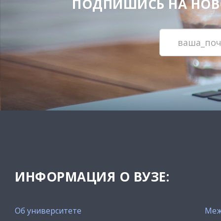
ПОДПИШИСЬ НА НОВОС
ИНФОРМАЦИЯ О ВУЗЕ:
Об университете
Меж