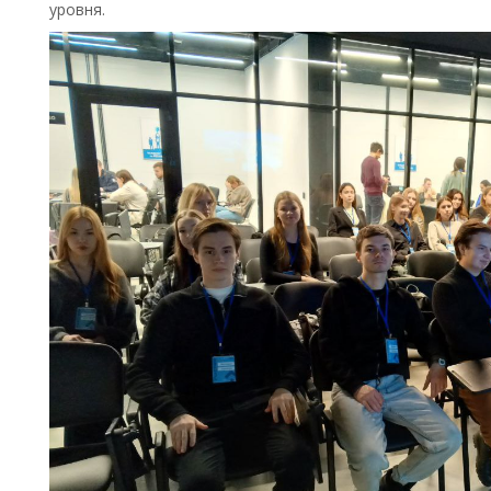
уровня.