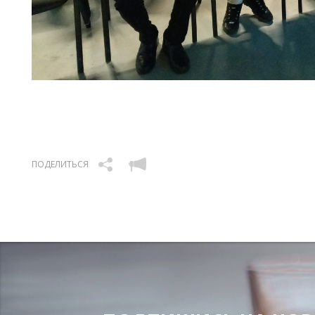
ПОДЕЛИТЬСЯ