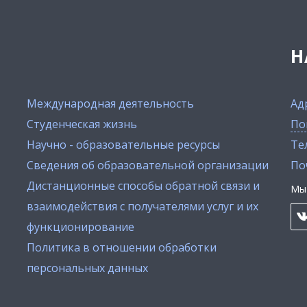
Н
Международная деятельность
Ад
Студенческая жизнь
По
Научно - образовательные ресурсы
Тел
Сведения об образовательной организации
По
Дистанционные способы обратной связи и
Мы 
взаимодействия с получателями услуг и их
функционирование
Политика в отношении обработки
персональных данных