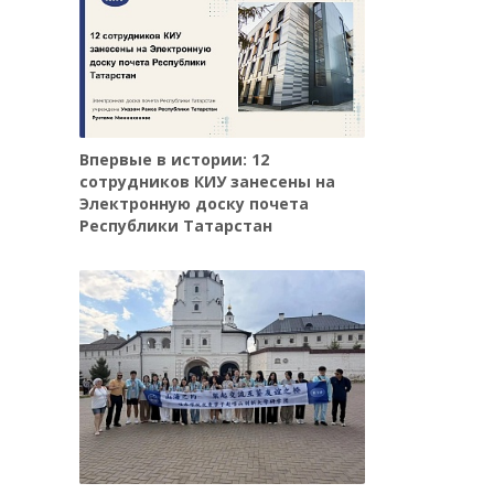
Впервые в истории: 12
сотрудников КИУ занесены на
Электронную доску почета
Республики Татарстан