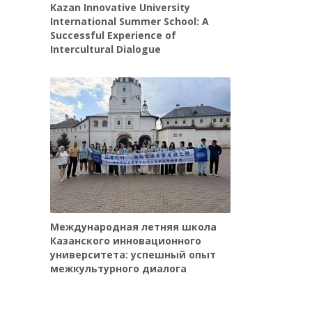
Kazan Innovative University
International Summer School: A
Successful Experience of
Intercultural Dialogue
Международная летняя школа
Казанского инновационного
университета: успешный опыт
межкультурного диалога