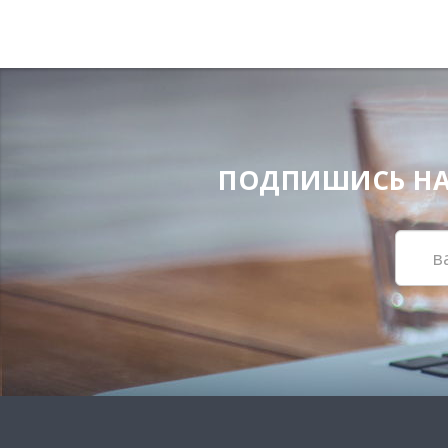
ПОДПИШИСЬ НА Н