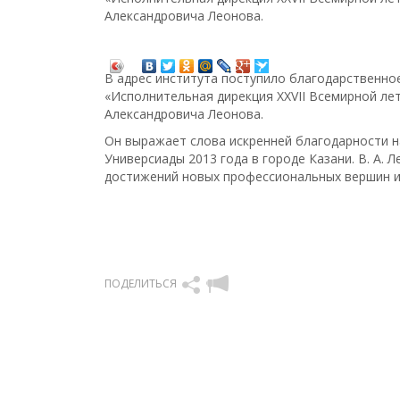
Александровича Леонова.
В адрес института поступило благодарственно
«Исполнительная дирекция XXVII Всемирной лет
Александровича Леонова.
Он выражает слова искренней благодарности н
Универсиады 2013 года в городе Казани. В. А. 
достижений новых профессиональных вершин и
ПОДЕЛИТЬСЯ