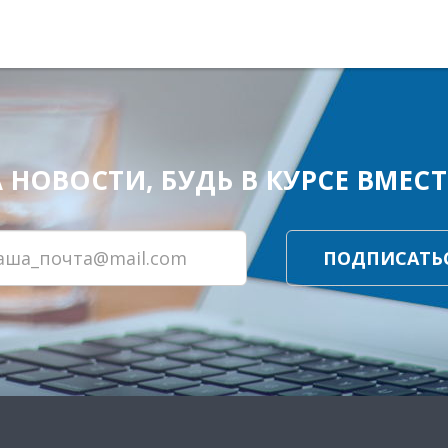
ОВОСТИ, БУДЬ В КУРСЕ ВМЕСТЕ
ПОДПИСАТЬ