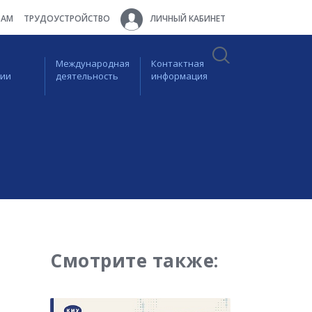
ТАМ
ТРУДОУСТРОЙСТВО
ЛИЧНЫЙ КАБИНЕТ
Международная
Контактная
ции
деятельность
информация
Смотрите также: