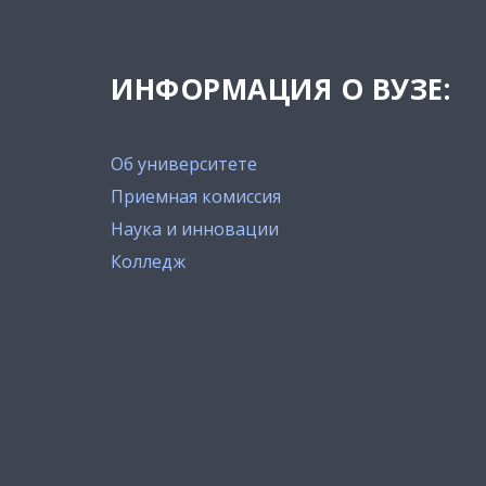
ИНФОРМАЦИЯ О ВУЗЕ:
Об университете
Приемная комиссия
Наука и инновации
Колледж