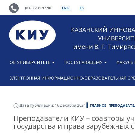
(843) 231 92 90
ENG
ES
КАЗАНСКИЙ ИННОВ
УНИВЕРСИТ
имени В. Г. Тимиряс
ОБ УНИВЕРСИТЕТЕ
ПОСТУПАЮЩЕМУ
ФАКУЛЬ
ЭЛЕКТРОННАЯ ИНФОРМАЦИОННО-ОБРАЗОВАТЕЛЬНАЯ СР
Дата публикации: 16 декабря 2024
ГЛАВНОЕ
ПРЕПОДАВАТЕ
Преподаватели КИУ – соавторы уч
государства и права зарубежных 