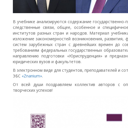
В учебнике анализируются содержание государственно-п
следственные связи, общее, особенное и специфично
институтов разных стран и народов. Материал учебник
изложение закономерностей возникновения, развития, 
систем зарубежных стран с древнейших времен до со
требованиям федеральных государственных образовате
направлению подготовки «Юриспруденция» и предназ
юридических вузов и факультетов.
В электронном виде для студентов, преподавателей и со
ЭБС
«Znanium»
.
От всей души поздравляем коллектив авторов с оп
творческих успехов!