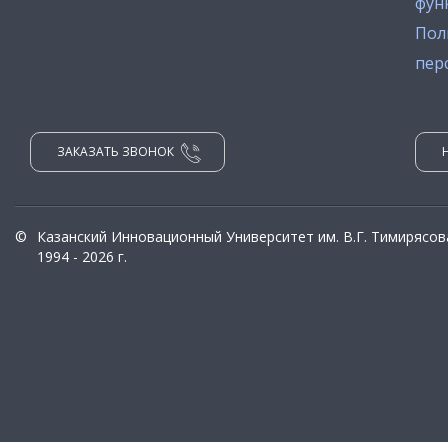
фун
Пол
пер
ЗАКАЗАТЬ ЗВОНОК
©
Казанский Инновационный Университет им. В.Г. Тимирясов
1994 - 2026 г.