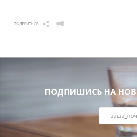
ПОДЕЛИТЬСЯ
ПОДПИШИСЬ НА НОВОС