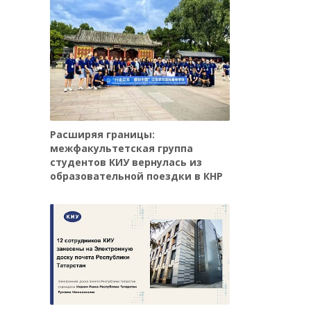
Расширяя границы:
межфакультетская группа
студентов КИУ вернулась из
образовательной поездки в КНР