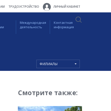
ТАМ
ТРУДОУСТРОЙСТВО
ЛИЧНЫЙ КАБИНЕТ
Международная
Контактная
ции
деятельность
информация
ФИЛИАЛЫ
Смотрите также: