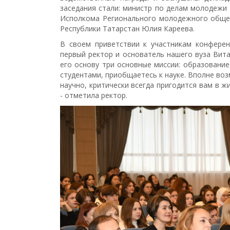
заседания стали: министр по делам молодежи
Исполкома Регионального молодежного общес
Республики Татарстан Юлия Кареева.
В своем приветствии к участникам конферен
первый ректор и основатель нашего вуза Вита
его основу три основные миссии: образование,
студентами, приобщаетесь к науке. Вполне воз
научно, критически всегда пригодится вам в 
- отметила ректор.