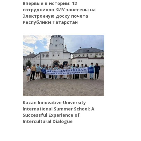
Впервые в истории: 12
сотрудников КИУ занесены на
Электронную доску почета
Республики Татарстан
Kazan Innovative University
International Summer School: A
Successful Experience of
Intercultural Dialogue