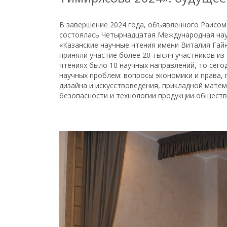
В завершение 2024 года, объявленного Раисом
состоялась Четырнадцатая Международная нау
«Казанские научные чтения имени Виталия Гайн
приняли участие более 20 тысяч участников из 
чтениях было 10 научных направлений, то сего
научных проблем: вопросы экономики и права, 
дизайна и искусствоведения, прикладной мате
безопасности и технологии продукции обществ