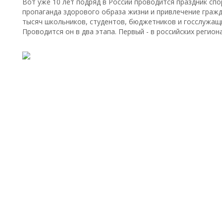
Вот уже 10 лет подряд в России проводится праздник спор
пропаганда здорового образа жизни и привлечение гражд
тысяч школьников, студентов, бюджетников и госслужащи
Проводится он в два этапа. Первый - в российских регион