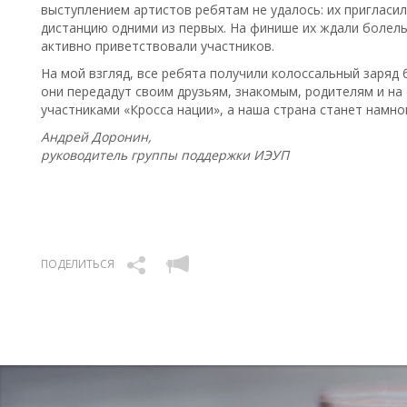
выступлением артистов ребятам не удалось: их пригласи
дистанцию одними из первых. На финише их ждали болел
активно приветствовали участников.
На мой взгляд, все ребята получили колоссальный заряд 
они передадут своим друзьям, знакомым, родителям и на
участниками «Кросса нации», а наша страна станет намног
Андрей Доронин,
руководитель группы поддержки ИЭУП
ПОДЕЛИТЬСЯ