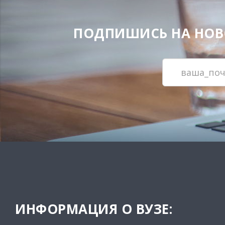
ПОДПИШИСЬ НА НОВОС
ИНФОРМАЦИЯ О ВУЗЕ: