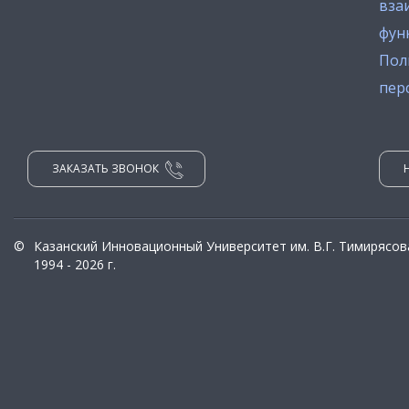
вза
фун
Пол
пер
ЗАКАЗАТЬ ЗВОНОК
©
Казанский Инновационный Университет им. В.Г. Тимирясов
1994 - 2026 г.