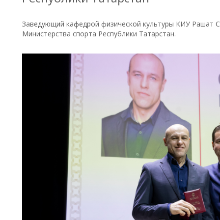
Заведующий кафедрой физической культуры КИУ Рашат 
Министерства спорта Республики Татарстан.