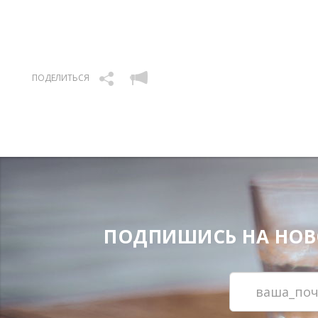
ПОДЕЛИТЬСЯ
ПОДПИШИСЬ НА НОВОС