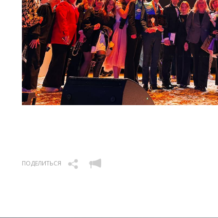
ПОДЕЛИТЬСЯ