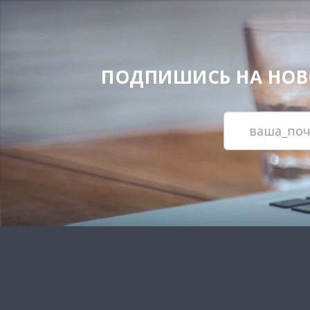
ПОДПИШИСЬ НА НОВОС