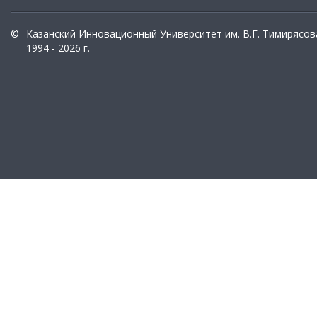
©
Казанский Инновационный Университет им. В.Г. Тимирясов
1994 - 2026 г.