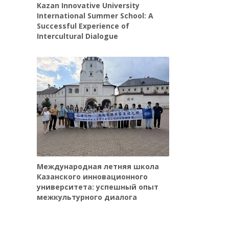
Kazan Innovative University
International Summer School: A
Successful Experience of
Intercultural Dialogue
Международная летняя школа
Казанского инновационного
университета: успешный опыт
межкультурного диалога