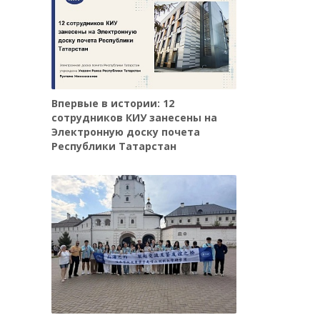
Впервые в истории: 12
сотрудников КИУ занесены на
Электронную доску почета
Республики Татарстан