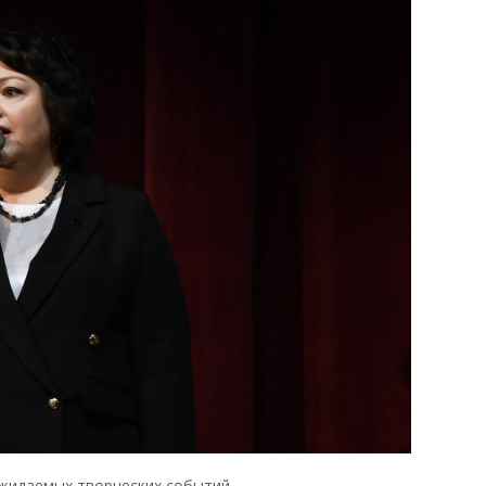
жидаемых творческих событий.