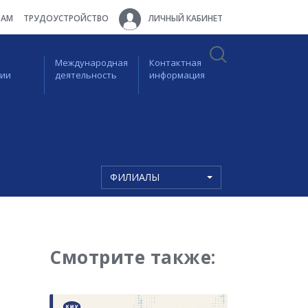
ТАМ
ТРУДОУСТРОЙСТВО
ЛИЧНЫЙ КАБИНЕТ
Международная
Контактная
ции
деятельность
информация
ФИЛИАЛЫ
Смотрите также: