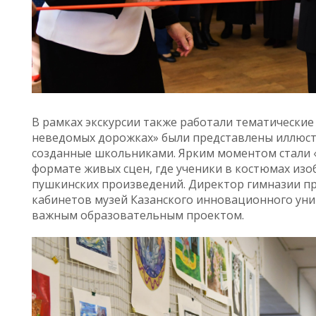
В рамках экскурсии также работали тематические 
неведомых дорожках» были представлены иллюст
созданные школьниками. Ярким моментом стали 
формате живых сцен, где ученики в костюмах из
пушкинских произведений.
Директор гимназии пр
кабинетов музей Казанского инновационного уни
важным образовательным проектом.