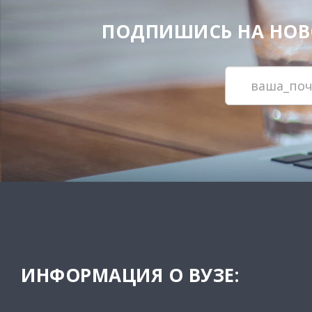
ПОДПИШИСЬ НА НОВОС
ИНФОРМАЦИЯ О ВУЗЕ: