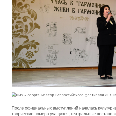
После официальных выступлений началась культурна
творческие номера учащихся, театральные постанов