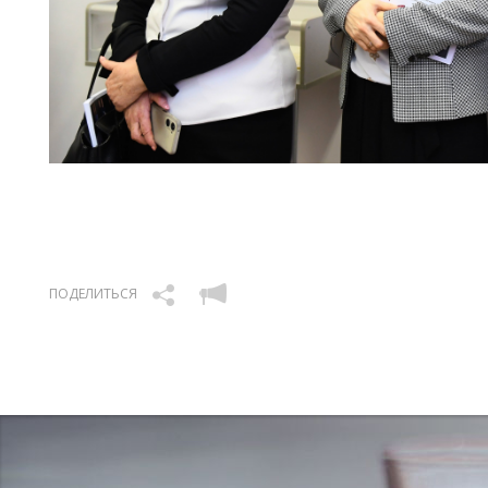
ПОДЕЛИТЬСЯ