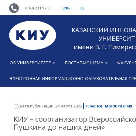
(843) 231 92 90
ENG
ES
КАЗАНСКИЙ ИННОВ
УНИВЕРСИТ
имени В. Г. Тимиряс
ОБ УНИВЕРСИТЕТЕ
ПОСТУПАЮЩЕМУ
ФАКУЛЬ
ЭЛЕКТРОННАЯ ИНФОРМАЦИОННО-ОБРАЗОВАТЕЛЬНАЯ СР
Дата публикации: 24 марта 2025
ГЛАВНОЕ
МЕРОПРИЯТИЯ
КИУ – соорганизатор Всероссийско
Пушкина до наших дней»