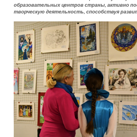
образовательных центров страны, активно п
творческую деятельность, способствуя разви