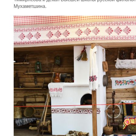
Мухаметшина.