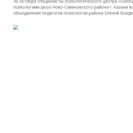
30 октября специалисты психологического центра «Event
психологами школ Ново-Савиновского района г. Казани в
объединения педагогов-психологов района Еленой Влад