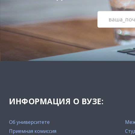
ИНФОРМАЦИЯ О ВУЗЕ:
Об университете
Меж
Приемная комиссия
Сту