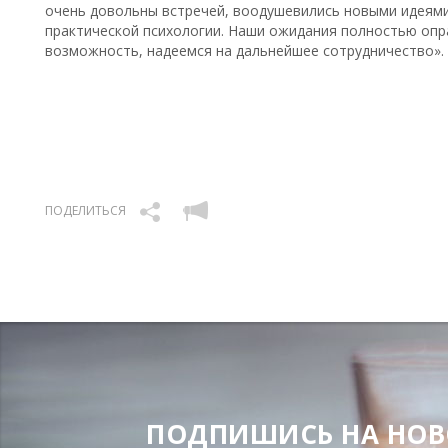
очень довольны встречей, воодушевились новыми идеями
практической психологии. Наши ожидания полностью опр
возможность, надеемся на дальнейшее сотрудничество».
ПОДЕЛИТЬСЯ
ПОДПИШИСЬ НА НОВОС