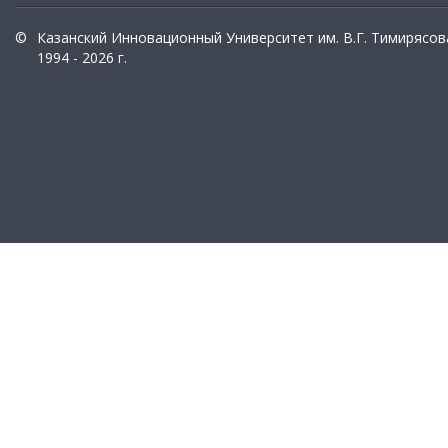
©
Казанский Инновационный Университет им. В.Г. Тимирясов
1994 - 2026 г.