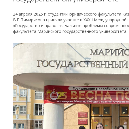
24 апреля 2025 г. студентки юридического факультета Ка
В.Г. Тимирясова приняли участие в XXXII Международной
«Государство и право: актуальные проблемы современно
факультета Марийского государственного университета.