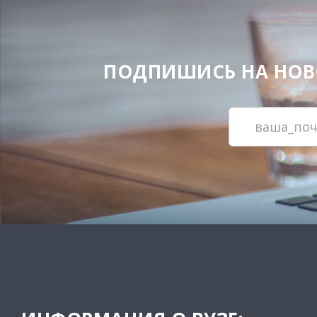
ПОДПИШИСЬ НА НОВОС