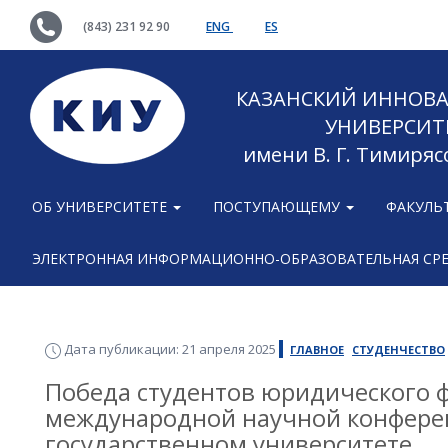
(843) 231 92 90
ENG
ES
КАЗАНСКИЙ ИННОВ
УНИВЕРСИТ
имени В. Г. Тимиряс
ОБ УНИВЕРСИТЕТЕ
ПОСТУПАЮЩЕМУ
ФАКУЛЬ
ЭЛЕКТРОННАЯ ИНФОРМАЦИОННО-ОБРАЗОВАТЕЛЬНАЯ СР
Дата публикации: 21 апреля 2025
ГЛАВНОЕ
СТУДЕНЧЕСТВО
Победа студентов юридического ф
международной научной конфере
государственном университете