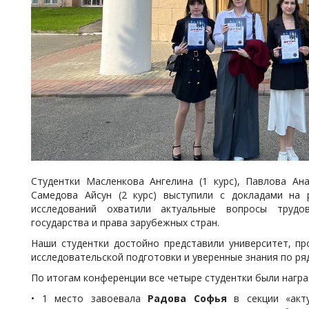
Студентки Масленкова Ангелина (1 курс), Павлова Ана
Самедова Айсун (2 курс) выступили с докладами на 
исследований охватили актуальные вопросы трудов
государства и права зарубежных стран.
Наши студентки достойно представили университет, пр
исследовательской подготовки и уверенные знания по ря
По итогам конференции все четыре студентки были нагр
• 1 место завоевала
Радова Софья
в секции «акту