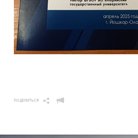
ПОДЕЛИТЬСЯ