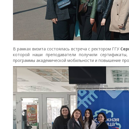
В рамках визита состоялась встреча с ректором ГГУ
Сер
которой наши преподаватели получили сертификаты
программы академической мобильности и повышение про