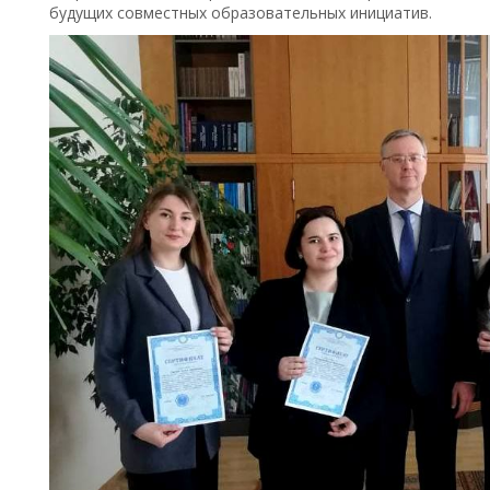
будущих совместных образовательных инициатив.