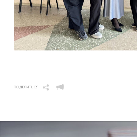
ПОДЕЛИТЬСЯ