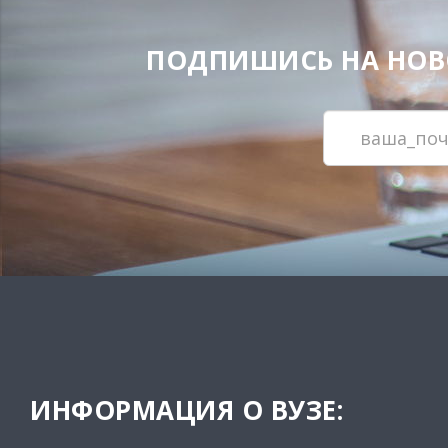
ПОДПИШИСЬ НА НОВОС
ИНФОРМАЦИЯ О ВУЗЕ: