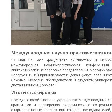
Международная научно-практическая ко
13 мая на базе факультета лингвистики и межку
международная научно-практическая конференция «
лингвистические и правовые представления молодых уче
Беларуси. В ней приняли участие декан факультета ино
Сажина
, молодые преподаватели и студенты универс
дистанционном формате.
Итоги стажировки
Поездка способствовала укреплению международных св
практиками и расширению академического сотрудни
открывает новые перспективы как для преподавателей, 