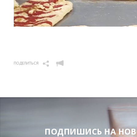
ПОДЕЛИТЬСЯ
ПОДПИШИСЬ НА НОВОС