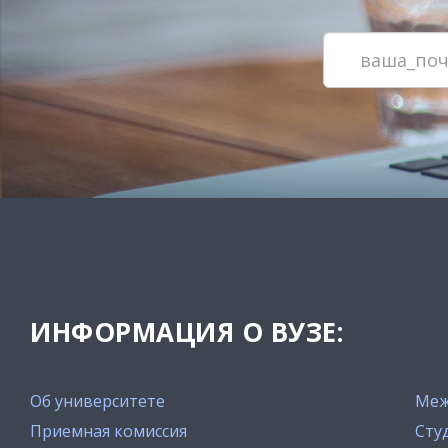
ИНФОРМАЦИЯ О ВУЗЕ:
Об университете
Меж
Приемная комиссия
Сту