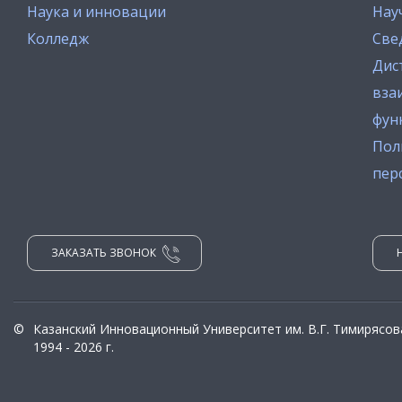
Наука и инновации
Нау
Колледж
Све
Дис
вза
фун
Пол
пер
ЗАКАЗАТЬ ЗВОНОК
©
Казанский Инновационный Университет им. В.Г. Тимирясов
1994 - 2026 г.