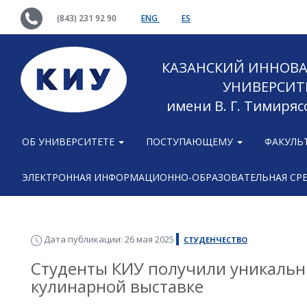
(843) 231 92 90
ENG
ES
КАЗАНСКИЙ ИННОВ
УНИВЕРСИТ
имени В. Г. Тимиряс
ОБ УНИВЕРСИТЕТЕ
ПОСТУПАЮЩЕМУ
ФАКУЛЬ
ЭЛЕКТРОННАЯ ИНФОРМАЦИОННО-ОБРАЗОВАТЕЛЬНАЯ СР
Дата публикации: 26 мая 2025
СТУДЕНЧЕСТВО
Студенты КИУ получили уникальн
кулинарной выставке