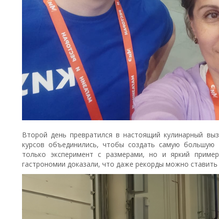
Второй день превратился в настоящий кулинарный вызо
курсов объединились, чтобы создать самую большую 
только эксперимент с размерами, но и яркий приме
гастрономии доказали, что даже рекорды можно ставить 