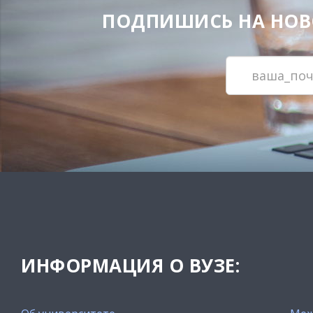
ПОДПИШИСЬ НА НОВОС
ИНФОРМАЦИЯ О ВУЗЕ: