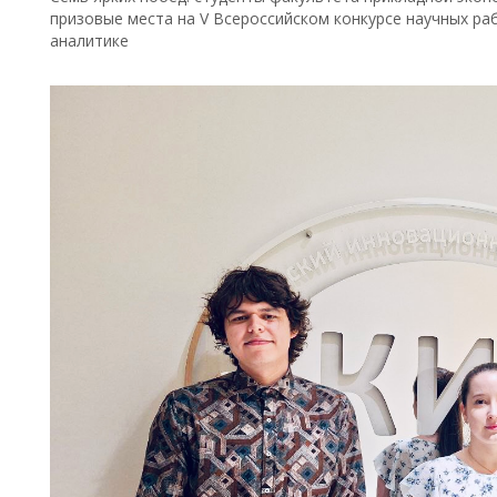
призовые места на V Всероссийском конкурсе научных ра
аналитике