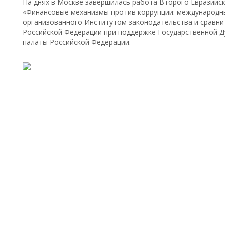
На днях в Москве завершилась работа Второго Евразийс
«Финансовые механизмы против коррупции: международн
организованного Институтом законодательства и сравни
Российской Федерации при поддержке Государственной Д
палаты Российской Федерации.