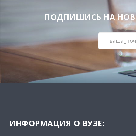
ПОДПИШИСЬ НА НОВОС
ИНФОРМАЦИЯ О ВУЗЕ: