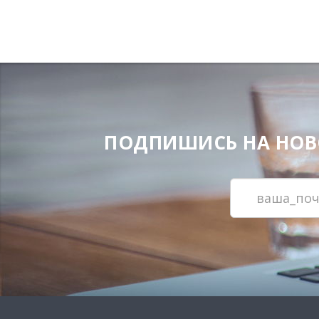
ПОДПИШИСЬ НА НОВОС