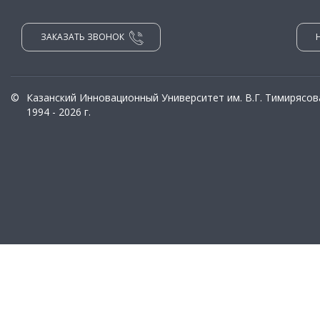
ЗАКАЗАТЬ ЗВОНОК
©
Казанский Инновационный Университет им. В.Г. Тимирясов
1994 - 2026 г.