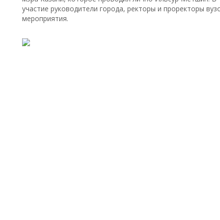
участие руководители города, ректоры и проректоры вузо
мероприятия.