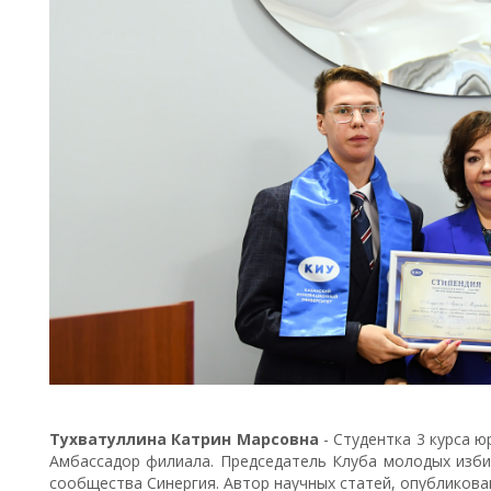
Тухватуллина Катрин Марсовна
-
Студентка 3 курса ю
Амбассадор филиала. Председатель Клуба молодых изби
сообщества Синергия. Автор научных статей, опубликова