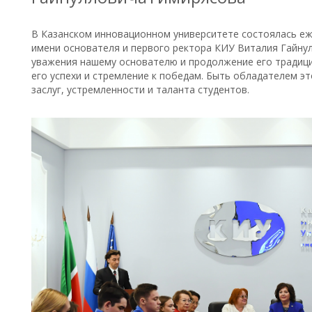
В Казанском инновационном университете состоялась еж
имени основателя и первого ректора КИУ Виталия Гайну
уважения нашему основателю и продолжение его традиций
его успехи и стремление к победам. Быть обладателем э
заслуг, устремленности и таланта студентов.