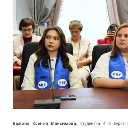
Бажина Ксения Максимова
,
студентка 4-го курса