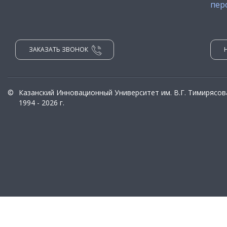
пер
ЗАКАЗАТЬ ЗВОНОК
©
Казанский Инновационный Университет им. В.Г. Тимирясов
1994 - 2026 г.