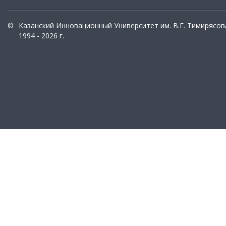
©
Казанский Инновационный Университет им. В.Г. Тимирясов
1994 - 2026 г.