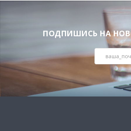
ПОДПИШИСЬ НА НОВОС