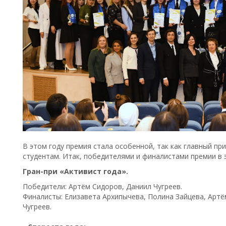
В этом году премия стала особенной, так как главный при
студентам. Итак, победителями и финалистами премии в э
Гран-при «Активист года».
Победители: Артём Сидоров, Даниил Чугреев.
Финалисты: Елизавета Архипычева, Полина Зайцева, Артё
Чугреев.