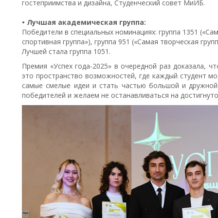
гостеприимства и дизайна, Студенческий совет МиИБ.
• Лучшая академическая группа:
Победители в специальных номинациях: группа 1351 («Сама
спортивная группа»), группа 951 («Самая творческая групп
Лучшей стала группа 1051.
Премия «Успех года-2025» в очередной раз доказала, ч
это пространство возможностей, где каждый студент мо
самые смелые идеи и стать частью большой и дружной
победителей и желаем не останавливаться на достигнуто