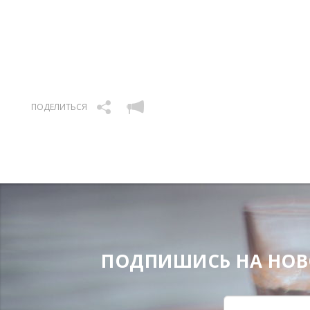
ПОДЕЛИТЬСЯ
ПОДПИШИСЬ НА НОВОС