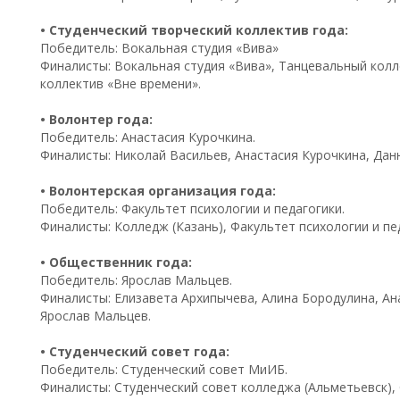
• Студенческий творческий коллектив года:
Победитель: Вокальная студия «Вива»
Финалисты: Вокальная студия «Вива», Танцевальный колл
коллектив «Вне времени».
• Волонтер года:
Победитель: Анастасия Курочкина.
Финалисты: Николай Васильев, Анастасия Курочкина, Данн
• Волонтерская организация года:
Победитель: Факультет психологии и педагогики.
Финалисты: Колледж (Казань), Факультет психологии и пе
• Общественник года:
Победитель: Ярослав Мальцев.
Финалисты: Елизавета Архипычева, Алина Бородулина, Ан
Ярослав Мальцев.
• Студенческий совет года:
Победитель: Студенческий совет МиИБ.
Финалисты: Студенческий совет колледжа (Альметьевск),