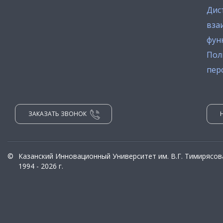
Дис
вза
фун
Пол
пер
ЗАКАЗАТЬ ЗВОНОК
©
Казанский Инновационный Университет им. В.Г. Тимирясов
1994 - 2026 г.