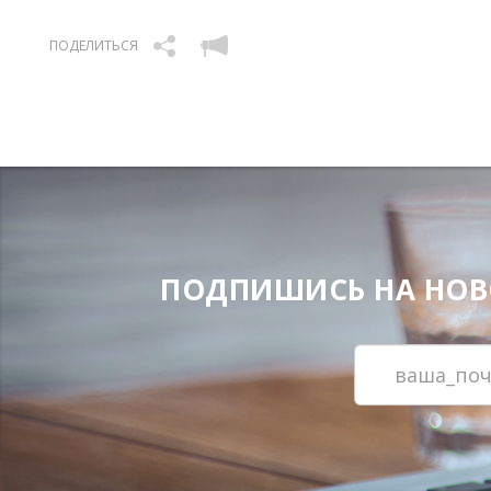
ПОДЕЛИТЬСЯ
ПОДПИШИСЬ НА НОВОС