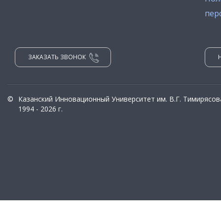
пер
ЗАКАЗАТЬ ЗВОНОК
©
Казанский Инновационный Университет им. В.Г. Тимирясов
1994 - 2026 г.