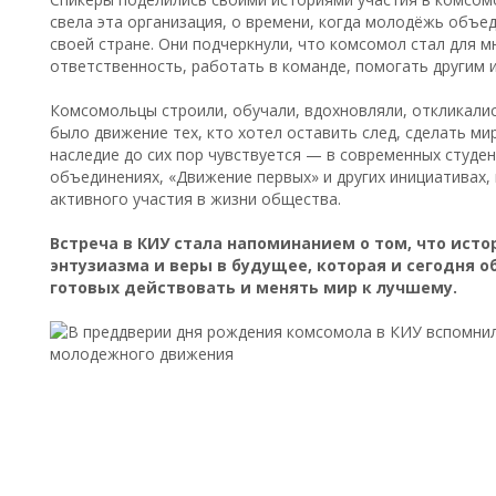
свела эта организация, о времени, когда молодёжь объ
своей стране. Они подчеркнули, что комсомол стал для м
ответственность, работать в команде, помогать другим и
Комсомольцы строили, обучали, вдохновляли, откликалис
было движение тех, кто хотел оставить след, сделать ми
наследие до сих пор чувствуется — в современных студен
объединениях, «Движение первых» и других инициативах
активного участия в жизни общества.
Встреча в КИУ стала напоминанием о том, что исто
энтузиазма и веры в будущее, которая и сегодня 
готовых действовать и менять мир к лучшему.