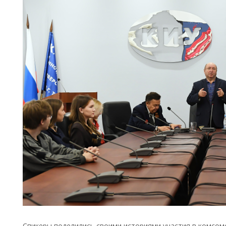
Спикеры поделились своими историями участия в комсомо