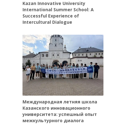
Kazan Innovative University
International Summer School: A
Successful Experience of
Intercultural Dialogue
Международная летняя школа
Казанского инновационного
университета: успешный опыт
межкультурного диалога