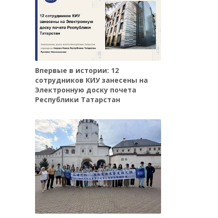
Впервые в истории: 12
сотрудников КИУ занесены на
Электронную доску почета
Республики Татарстан