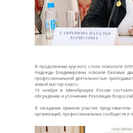
В продолжении круглого стола психологи КИУ
Надежды Владимировны освоили базовые дви
профессиональной деятельностью преподавате
живой мастер-класс».
19 ноября в Минобрнауки России состояло
обсуждению и уточнению Резолюции Всероссий
В заседании приняли участие представители 
организаций, профессиональных сообществ и 