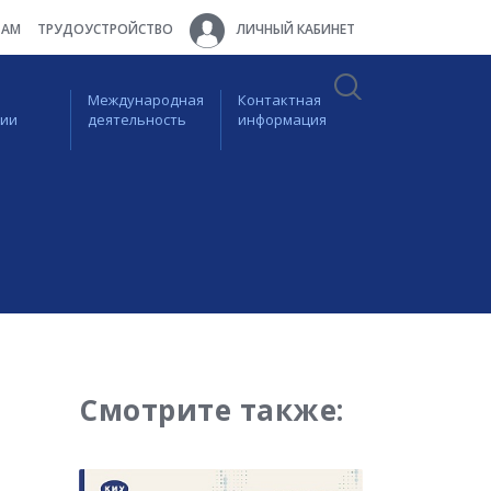
ТАМ
ТРУДОУСТРОЙСТВО
ЛИЧНЫЙ КАБИНЕТ
Международная
Контактная
ции
деятельность
информация
Смотрите также: