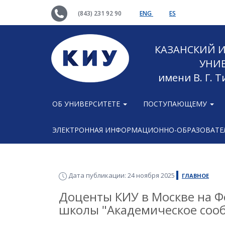
(843) 231 92 90
ENG
ES
КАЗАНСКИЙ
УНИ
имени В. Г. 
ОБ УНИВЕРСИТЕТЕ
ПОСТУПАЮЩЕМУ
ЭЛЕКТРОННАЯ ИНФОРМАЦИОННО-ОБРАЗОВАТЕЛ
Дата публикации: 24 ноября 2025
ГЛАВНОЕ
Доценты КИУ в Москве на 
школы "Академическое соо