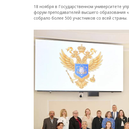
18 ноября в Государственном университете упр
форум преподавателей высшего образования «
собрало более 500 участников со всей страны.