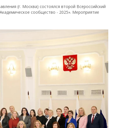
авления (г. Москва) состоялся второй Всероссийский
Академическое сообщество - 2025». Мероприятие