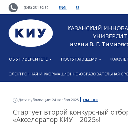
(843) 231 92 90
ENG
ES
КАЗАНСКИЙ ИННОВ
УНИВЕРСИТ
имени В. Г. Тимиряс
ОБ УНИВЕРСИТЕТЕ
ПОСТУПАЮЩЕМУ
ФАКУЛЬ
ЭЛЕКТРОННАЯ ИНФОРМАЦИОННО-ОБРАЗОВАТЕЛЬНАЯ СР
Дата публикации: 24 ноября 2025
ГЛАВНОЕ
Стартует второй конкурсный отб
«Акселератор КИУ – 2025»!