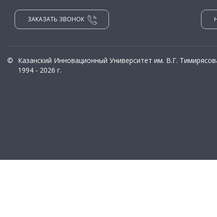
ЗАКАЗАТЬ ЗВОНОК
©
Казанский Инновационный Университет им. В.Г. Тимирясов
1994 - 2026 г.