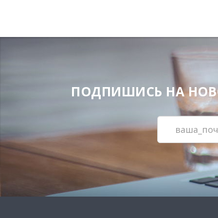
ПОДПИШИСЬ НА НОВОС