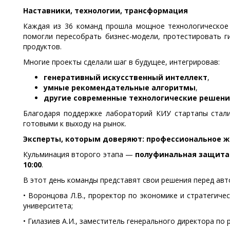
Наставники, технологии, трансформация
Каждая из 36 команд прошла мощное технологическое 
помогли пересобрать бизнес-модели, протестировать г
продуктов.
Многие проекты сделали шаг в будущее, интегрировав:
генеративный искусственный интеллект
,
умные рекомендательные алгоритмы
,
другие современные технологические решени
Благодаря поддержке лабораторий КИУ стартапы стал
готовыми к выходу на рынок.
Эксперты, которым доверяют: профессиональное 
Кульминация второго этапа —
полуфинальная защита
10:00
.
В этот день команды представят свои решения перед авт
• Воронцова Л.В., проректор по экономике и стратегич
университета;
• Гилазиев А.И., заместитель генерального директора по