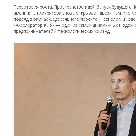
Территория роста. Пространство идей. Запуск будущего.
имени В.Г. Тимирясова снова открывает двери тем, кто м
подряд в рамках федерального проекта «Технологии» зд
«Акселератор КИУ» — один из самых динамичных и вдох
предпринимателей и технологических команд.