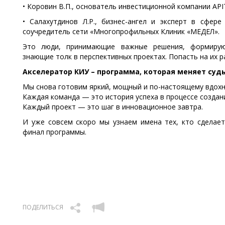
• Коровин В.П., основатель инвестиционной компании APIT 
• Салахутдинов Л.Р., бизнес-ангел и эксперт в сфере 
соучредитель сети «Многопрофильных Клиник «МЕДЕЛ».
Это люди, принимающие важные решения, формирую
знающие толк в перспективных проектах. Попасть на их 
Акселератор КИУ – программа, которая меняет суд
Мы снова готовим яркий, мощный и по-настоящему вдохн
Каждая команда — это история успеха в процессе создан
Каждый проект — это шаг в инновационное завтра.
И уже совсем скоро мы узнаем имена тех, кто сделает
финал программы.
ПОДЕЛИТЬСЯ