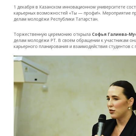
1 декабря в Казанском инновационном университете сос
карьерных возможностей «Ты — профи!». Мероприятие п
делам молодёжи Республики Татарстан.
Торжественную церемонию открыла
Софья Галиева-Му
делам молодёжи РТ. В своём обращении к участникам он
карьерного планирования и взаимодействия студентов с