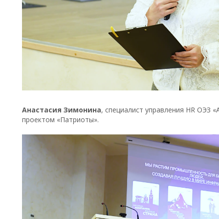
Анастасия Зимонина
, специалист управления HR ОЭЗ «
проектом «Патриоты».