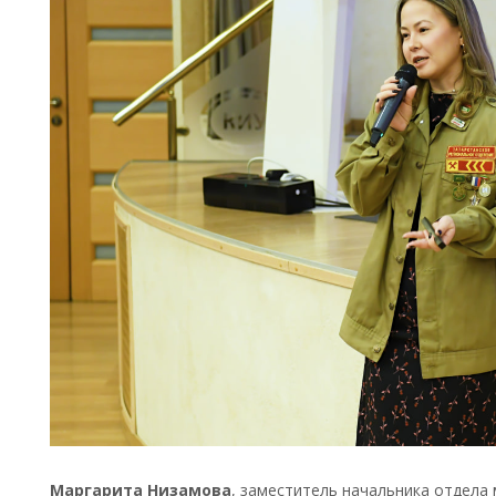
Маргарита Низамова
, заместитель начальника отдел