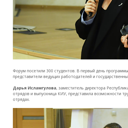
Форум посетили 300 студентов. В первый день программы
представители ведущих работодателей и государственных
Дарья Исламгулова
, заместитель директора Республик
отрядов и выпускница КИУ, представила возможности тру
отрядах.