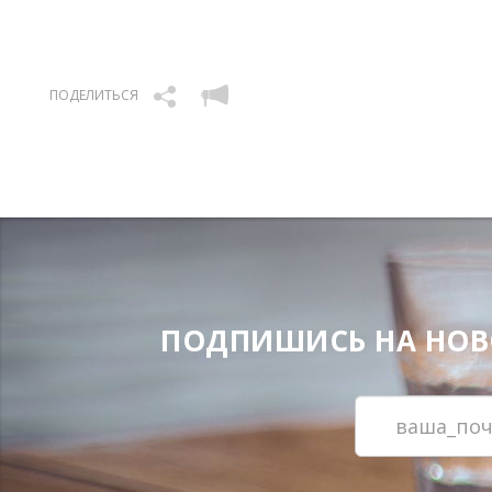
ПОДЕЛИТЬСЯ
ПОДПИШИСЬ НА НОВОС