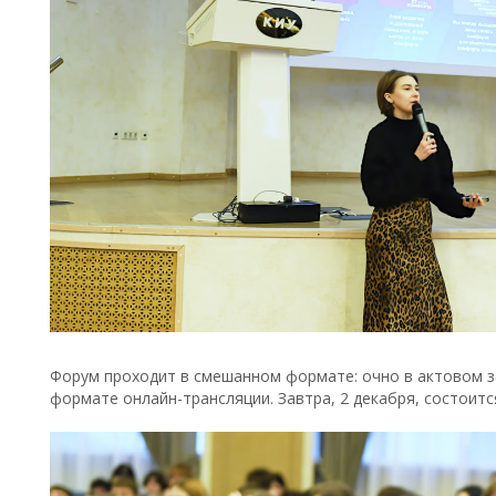
Форум проходит в смешанном формате: очно в актовом зал
формате онлайн-трансляции. Завтра, 2 декабря, состоит