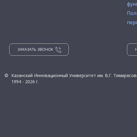
фун
Пол
пер
ЗАКАЗАТЬ ЗВОНОК
©
Казанский Инновационный Университет им. В.Г. Тимирясов
1994 - 2026 г.