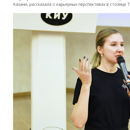
Казани, рассказала о карьерных перспективах в столице 