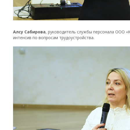
Алсу Сабирова
, руководитель службы персонала ООО «К
интенсив по вопросам трудоустройства.