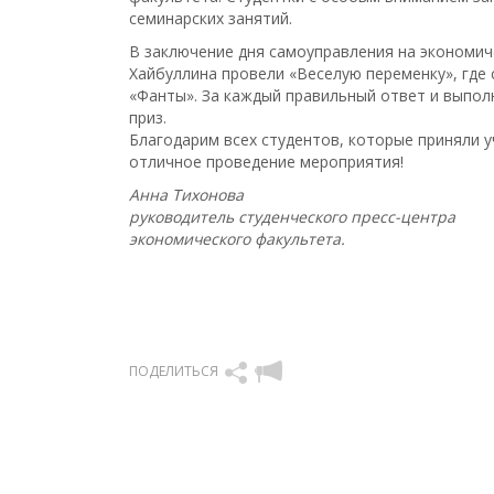
семинарских занятий.
В заключение дня самоуправления на экономич
Хайбуллина провели «Веселую переменку», где 
«Фанты». За каждый правильный ответ и выполн
приз.
Благодарим всех студентов, которые приняли у
отличное проведение мероприятия!
Анна Тихонова
руководитель студенческого пресс-центра
экономического факультета.
ПОДЕЛИТЬСЯ