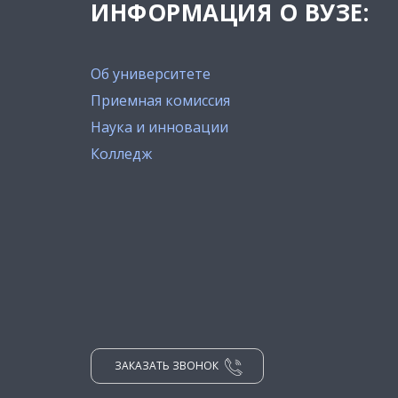
ИНФОРМАЦИЯ О ВУЗЕ:
Об университете
Приемная комиссия
Наука и инновации
Колледж
ЗАКАЗАТЬ ЗВОНОК