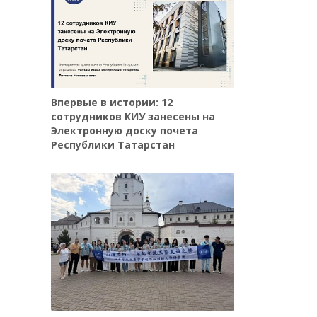
Впервые в истории: 12
сотрудников КИУ занесены на
Электронную доску почета
Республики Татарстан