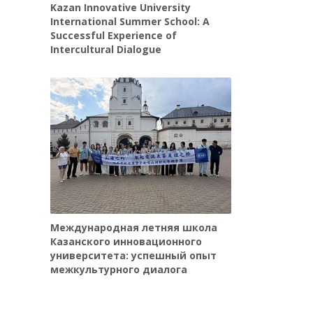
Kazan Innovative University
International Summer School: A
Successful Experience of
Intercultural Dialogue
Международная летняя школа
Казанского инновационного
университета: успешный опыт
межкультурного диалога