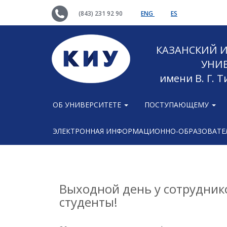
(843) 231 92 90
ENG
ES
КАЗАНСКИЙ
УНИ
имени В. Г. 
ОБ УНИВЕРСИТЕТЕ
ПОСТУПАЮЩЕМУ
ЭЛЕКТРОННАЯ ИНФОРМАЦИОННО-ОБРАЗОВАТЕЛ
Выходной день у сотрудник
студенты!