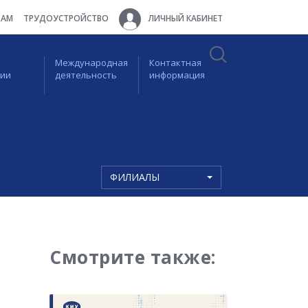
ТАМ
ТРУДОУСТРОЙСТВО
ЛИЧНЫЙ КАБИНЕТ
Международная
Контактная
ции
деятельность
информация
ФИЛИАЛЫ
Смотрите также: