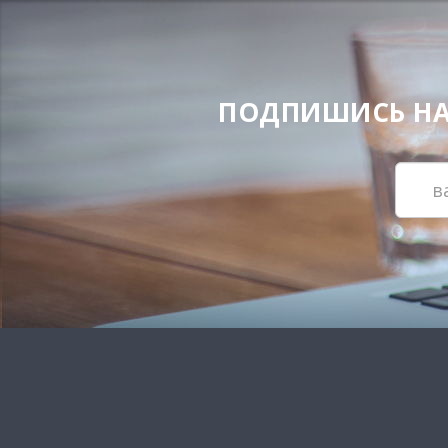
ПОДПИШИСЬ НА Н