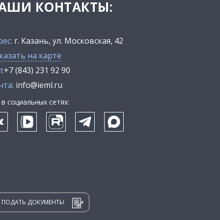
АШИ КОНТАКТЫ:
рес:
г. Казань, ул. Московская, 42
казать на карте
:
+7 (843) 231 92 90
чта:
info@ieml.ru
в социальных сетях:
ПОДАТЬ ДОКУМЕНТЫ