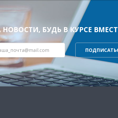
ОВОСТИ, БУДЬ В КУРСЕ ВМЕСТЕ
ПОДПИСАТЬ