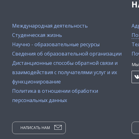
Н
Международная деятельность
Ад
Студенческая жизнь
По
Научно - образовательные ресурсы
Тел
Сведения об образовательной организации
По
Дистанционные способы обратной связи и
Мы 
взаимодействия с получателями услуг и их
функционирование
Политика в отношении обработки
персональных данных
НАПИСАТЬ НАМ