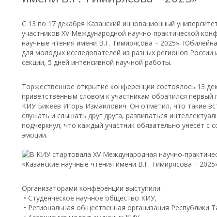
С 13 по 17 декабря Казанский инновационный университе
участников XV Международной научно-практической кон
научные чтения имени В.Г. Тимирясова – 2025». Юбилей
для молодых исследователей из разных регионов России и
секции, 5 дней интенсивной научной работы.
Торжественное открытие конференции состоялось 13 дека
приветственным словом к участникам обратился первый 
КИУ Бикеев Игорь Измаилович. Он отметил, что такие вс
слушать и слышать друг друга, развиваться интеллектуа
подчеркнул, что каждый участник обязательно унесёт с 
эмоции.
Организаторами конференции выступили:
• Студенческое научное общество КИУ,
• Региональная общественная организация Республики Т