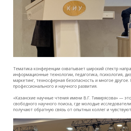
Тематика конференции охватывает широкий спектр напра
информационные технологии, педагогика, психология, диза
маркетинг, техносферная безопасность и многое другое.
профессионального и научного развития.
«Казанские научные чтения имени В.Г. Тимирясова» — эт
свободного научного поиска, где молодые исследователи
получают обратную связь от опытных коллег и чувствую