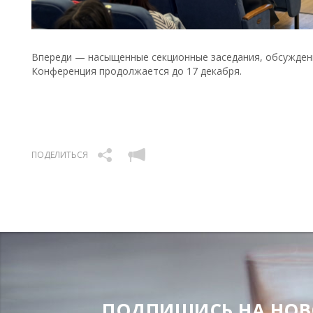
Впереди — насыщенные секционные заседания, обсуждени
Конференция продолжается до 17 декабря.
ПОДЕЛИТЬСЯ
ПОДПИШИСЬ НА НОВОС