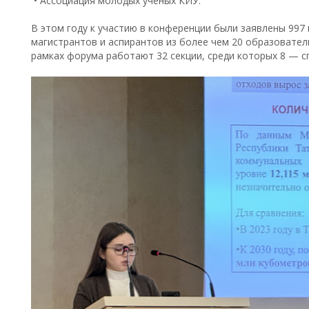
• Ассоциация молодых ученых КИУ.
В этом году к участию в конференции были заявлены 997 
магистрантов и аспирантов из более чем 20 образовател
рамках форума работают 32 секции, среди которых 8 — с