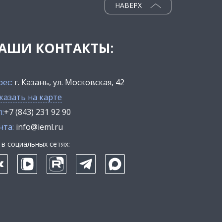
НАВЕРХ
АШИ КОНТАКТЫ:
рес:
г. Казань, ул. Московская, 42
казать на карте
:
+7 (843) 231 92 90
чта:
info@ieml.ru
в социальных сетях: