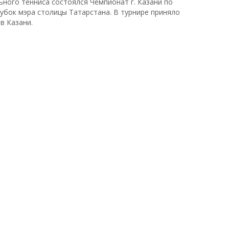
ного тенниса состоялся Чемпионат г. Казани по
убок мэра столицы Татарстана. В турнире приняло
в Казани.