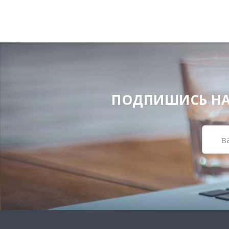
ПОДПИШИСЬ НА Н