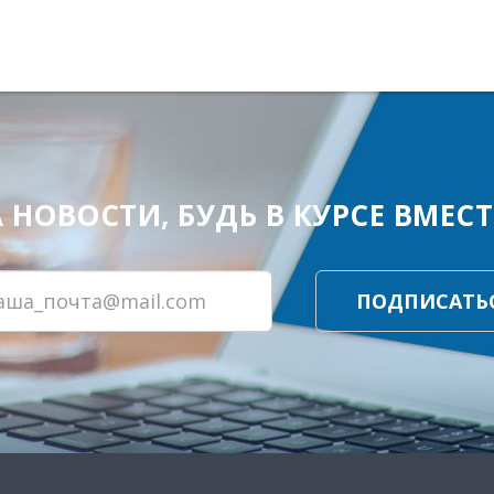
ОВОСТИ, БУДЬ В КУРСЕ ВМЕСТЕ
ПОДПИСАТЬ