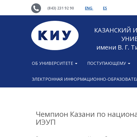
(843) 231 92 90
ENG
ES
КАЗАНСКИЙ
УНИ
имени В. Г. 
ОБ УНИВЕРСИТЕТЕ
ПОСТУПАЮЩЕМУ
ЭЛЕКТРОННАЯ ИНФОРМАЦИОННО-ОБРАЗОВАТЕЛ
Чемпион Казани по национа
ИЭУП