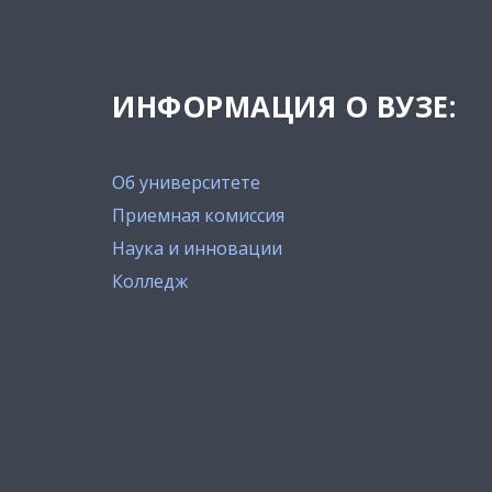
ИНФОРМАЦИЯ О ВУЗЕ:
Об университете
Приемная комиссия
Наука и инновации
Колледж