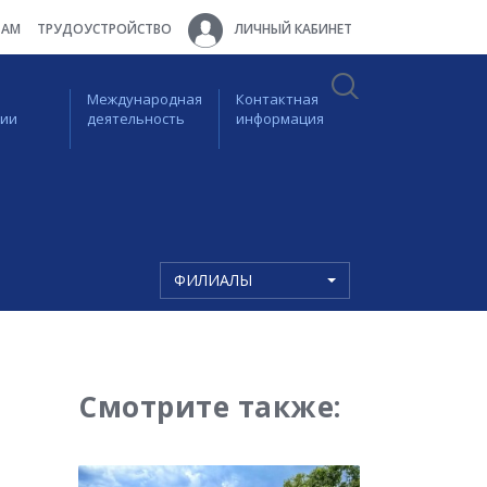
ТАМ
ТРУДОУСТРОЙСТВО
ЛИЧНЫЙ КАБИНЕТ
Международная
Контактная
ции
деятельность
информация
ФИЛИАЛЫ
Смотрите также: