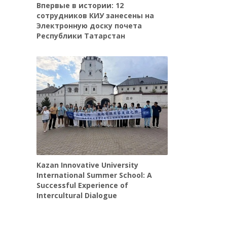
Впервые в истории: 12
сотрудников КИУ занесены на
Электронную доску почета
Республики Татарстан
Kazan Innovative University
International Summer School: A
Successful Experience of
Intercultural Dialogue