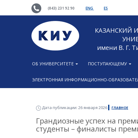
(843) 231 92 90
ENG
ES
КАЗАНСКИЙ
УНИ
имени В. Г. 
ОБ УНИВЕРСИТЕТЕ
ПОСТУПАЮЩЕМУ
ЭЛЕКТРОННАЯ ИНФОРМАЦИОННО-ОБРАЗОВАТЕЛ
Дата публикации: 26 января 2026
ГЛАВНОЕ
Грандиозные успех на прем
студенты – финалисты прем