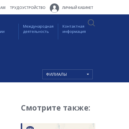
ТАМ
ТРУДОУСТРОЙСТВО
ЛИЧНЫЙ КАБИНЕТ
Международная
Контактная
ции
деятельность
информация
ФИЛИАЛЫ
Смотрите также: