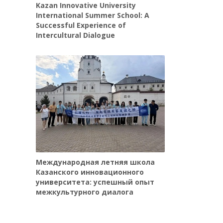
Kazan Innovative University
International Summer School: A
Successful Experience of
Intercultural Dialogue
Международная летняя школа
Казанского инновационного
университета: успешный опыт
межкультурного диалога