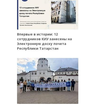
Впервые в истории: 12
сотрудников КИУ занесены на
Электронную доску почета
Республики Татарстан