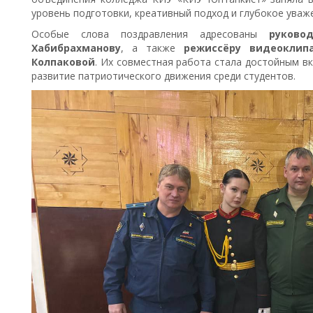
уровень подготовки, креативный подход и глубокое уваж
Особые слова поздравления адресованы
руково
Хабибрахманову
, а также
режиссёру видеоклипа
Колпаковой
. Их совместная работа стала достойным в
развитие патриотического движения среди студентов.