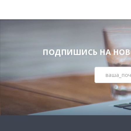
ПОДПИШИСЬ НА НОВОС