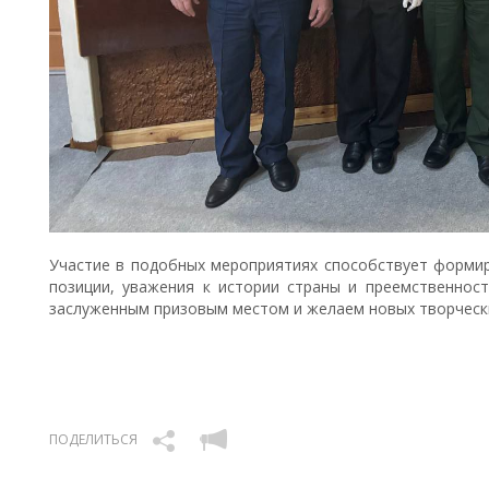
Участие в подобных мероприятиях способствует форми
позиции, уважения к истории страны и преемственнос
заслуженным призовым местом и желаем новых творческ
ПОДЕЛИТЬСЯ