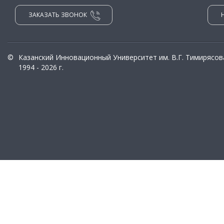
ЗАКАЗАТЬ ЗВОНОК
©
Казанский Инновационный Университет им. В.Г. Тимирясов
1994 - 2026 г.