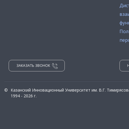
Дис
вза
фун
Пол
пер
ЗАКАЗАТЬ ЗВОНОК
©
Казанский Инновационный Университет им. В.Г. Тимирясов
1994 - 2026 г.