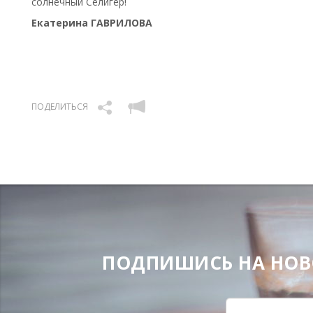
солнечный Селигер!
Екатерина ГАВРИЛОВА
ПОДЕЛИТЬСЯ
ПОДПИШИСЬ НА НОВОС