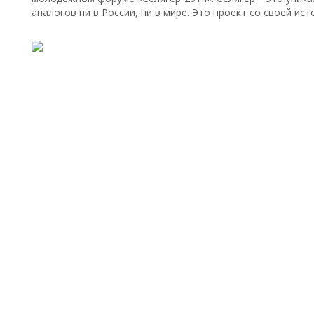
аналогов ни в России, ни в мире. Это проект со своей ис