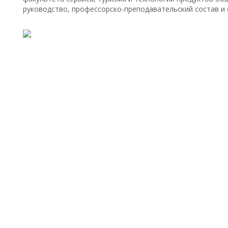
руководство, профессорско-преподавательский состав и 