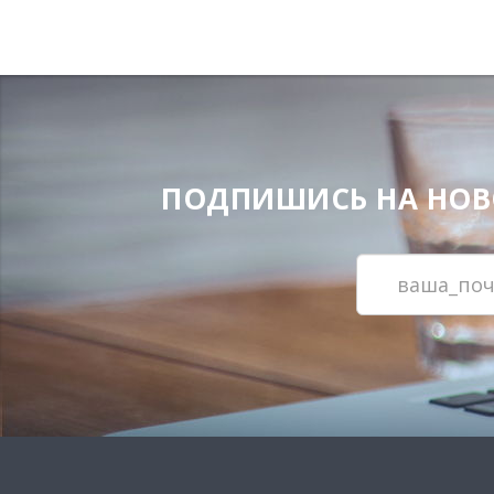
ПОДПИШИСЬ НА НОВОС