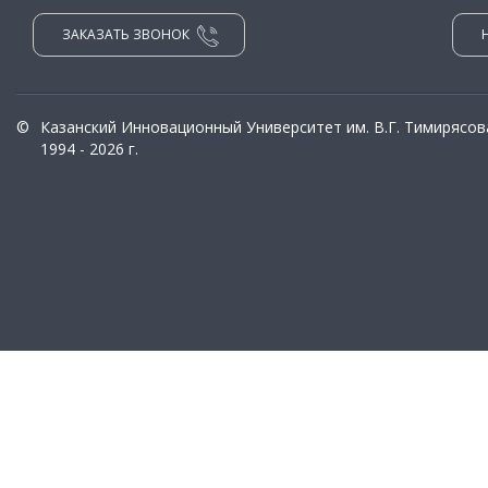
ЗАКАЗАТЬ ЗВОНОК
©
Казанский Инновационный Университет им. В.Г. Тимирясов
1994 - 2026 г.