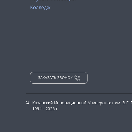
Колледж
ЗАКАЗАТЬ ЗВОНОК
©
Казанский Инновационный Университет им. В.Г.
1994 - 2026 г.