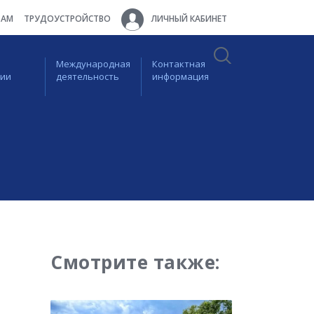
ТАМ
ТРУДОУСТРОЙСТВО
ЛИЧНЫЙ КАБИНЕТ
Международная
Контактная
ции
деятельность
информация
Смотрите также: