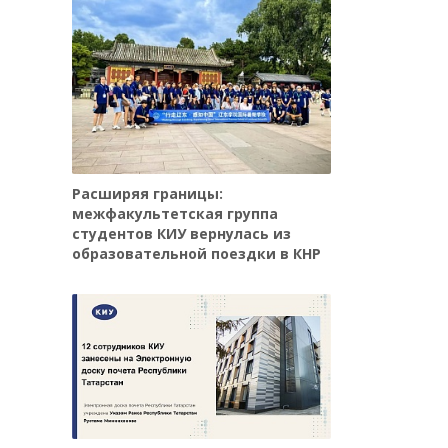
Расширяя границы:
межфакультетская группа
студентов КИУ вернулась из
образовательной поездки в КНР