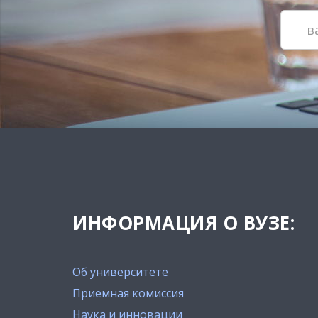
ИНФОРМАЦИЯ О ВУЗЕ:
Об университете
Приемная комиссия
Наука и инновации