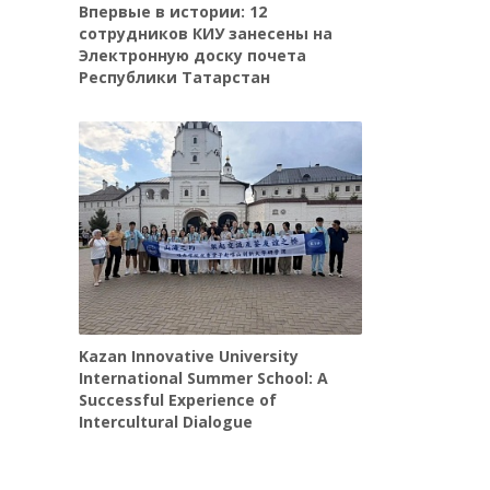
Впервые в истории: 12
сотрудников КИУ занесены на
Электронную доску почета
Республики Татарстан
Kazan Innovative University
International Summer School: A
Successful Experience of
Intercultural Dialogue