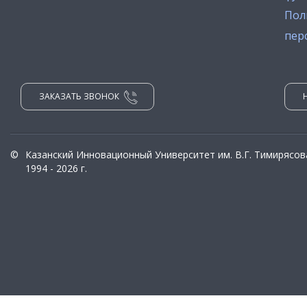
Пол
пер
ЗАКАЗАТЬ ЗВОНОК
©
Казанский Инновационный Университет им. В.Г. Тимирясов
1994 - 2026 г.