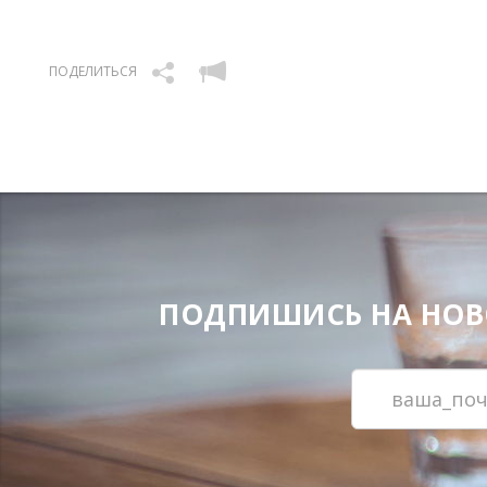
ПОДЕЛИТЬСЯ
ПОДПИШИСЬ НА НОВОС