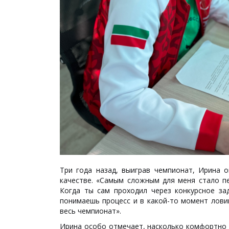
Три года назад, выиграв чемпионат, Ирина 
качестве. «Самым сложным для меня стало пе
Когда ты сам проходил через конкурсное за
понимаешь процесс и в какой-то момент лови
весь чемпионат».
Ирина особо отмечает, насколько комфортно 