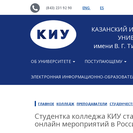
(843) 231 92 90
ENG
ES
КАЗАНСКИЙ
УНИ
имени В. Г. 
ОБ УНИВЕРСИТЕТЕ
ПОСТУПАЮЩЕМУ
ЭЛЕКТРОННАЯ ИНФОРМАЦИОННО-ОБРАЗОВАТЕЛ
ГЛАВНОЕ
КОЛЛЕДЖ
ПРЕПОДАВАТЕЛИ
СТУДЕНЧЕСТ
Студентка колледжа КИУ ст
онлайн мероприятий в Росс