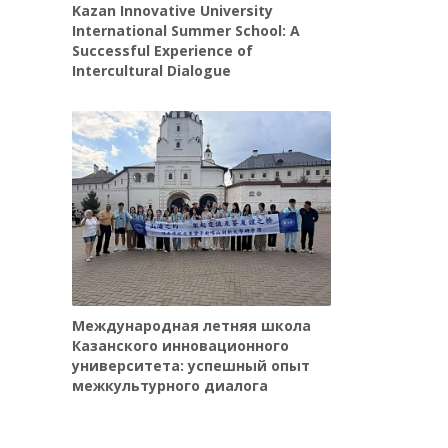
Kazan Innovative University
International Summer School: A
Successful Experience of
Intercultural Dialogue
Международная летняя школа
Казанского инновационного
университета: успешный опыт
межкультурного диалога