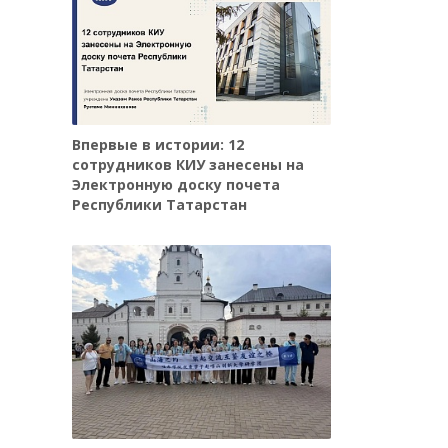
Впервые в истории: 12
сотрудников КИУ занесены на
Электронную доску почета
Республики Татарстан