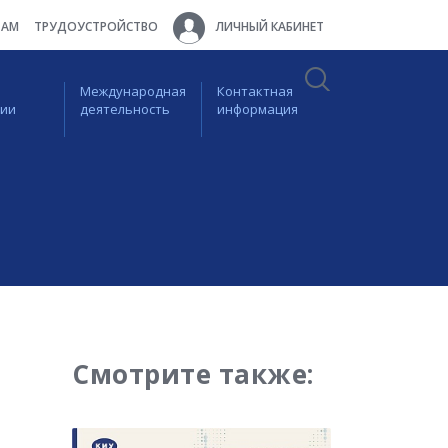
ТАМ
ТРУДОУСТРОЙСТВО
ЛИЧНЫЙ КАБИНЕТ
Международная
Контактная
ции
деятельность
информация
Смотрите также: